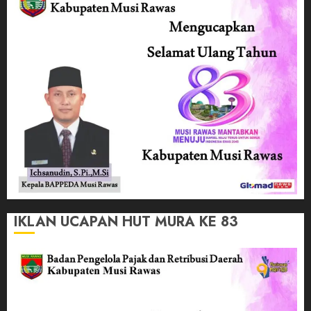
IKLAN UCAPAN HUT MURA KE 83