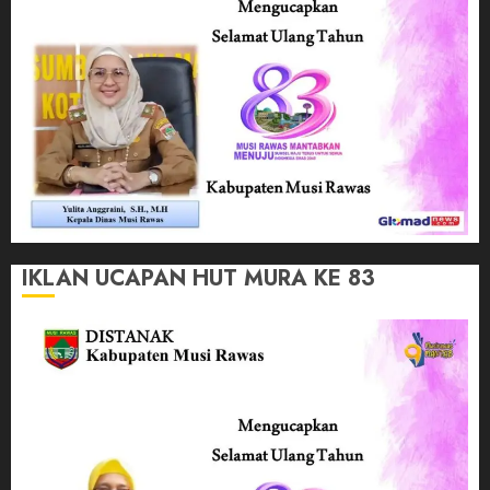
IKLAN UCAPAN HUT MURA KE 83