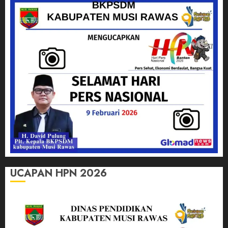
UCAPAN HPN 2026