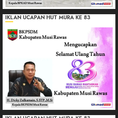
IKLAN UCAPAN HUT MURA KE 83