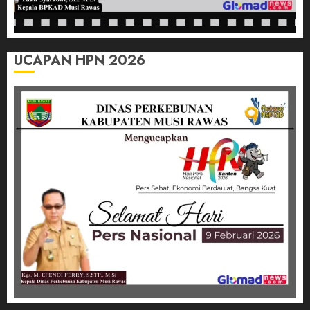
UCAPAN HPN 2026