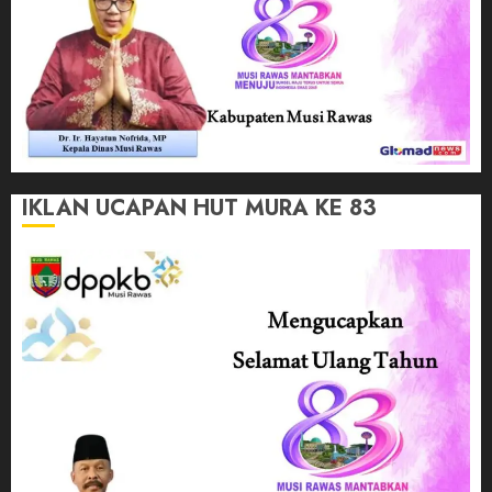
IKLAN UCAPAN HUT MURA KE 83