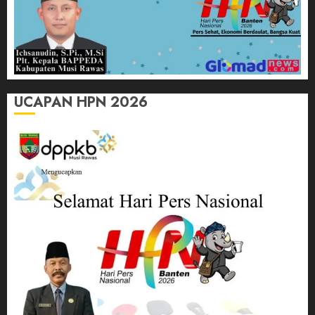
UCAPAN HPN 2026