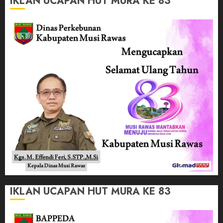
IKLAN UCAPAN HUT MURA KE 83
IKLAN UCAPAN HUT MURA KE 83