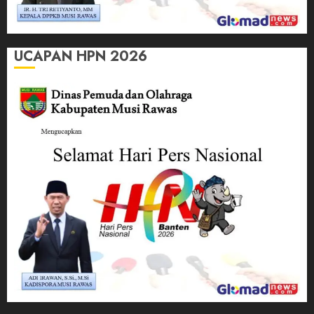
UCAPAN HPN 2026