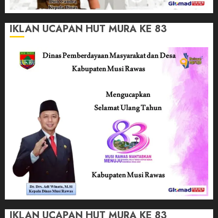
IKLAN UCAPAN HUT MURA KE 83
IKLAN UCAPAN HUT MURA KE 83