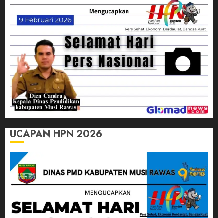
UCAPAN HPN 2026