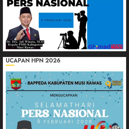
UCAPAN HPN 2026