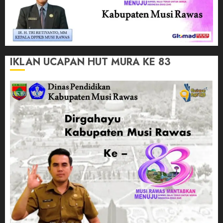
IKLAN UCAPAN HUT MURA KE 83