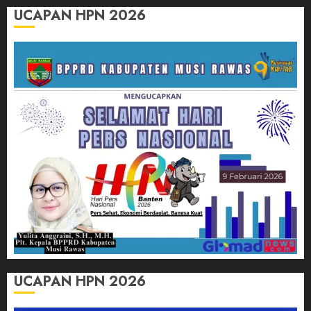
UCAPAN HPN 2026
UCAPAN HPN 2026