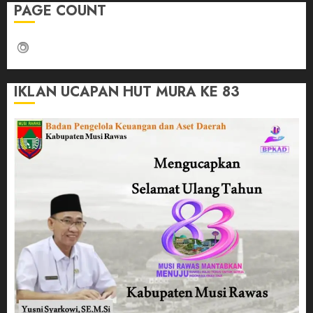
PAGE COUNT
IKLAN UCAPAN HUT MURA KE 83