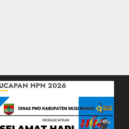
UCAPAN HPN 2026