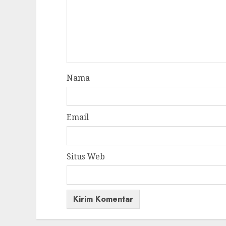
Nama
Email
Situs Web