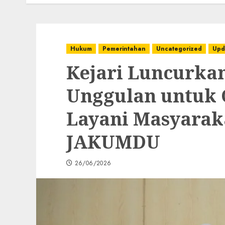
Hukum
Pemerintahan
Uncategorized
Upd
Kejari Luncurkan
Unggulan untuk 
Layani Masyarak
JAKUMDU
26/06/2026