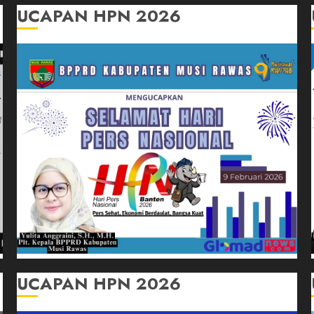
UCAPAN HPN 2026
UCAPAN HPN 2026