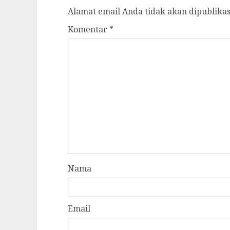
Alamat email Anda tidak akan dipublikas
Komentar
*
Nama
Email