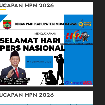
UCAPAN HPN 2026
UCAPAN HPN 2026