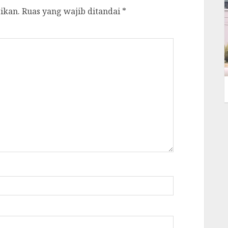
ikan.
Ruas yang wajib ditandai
*