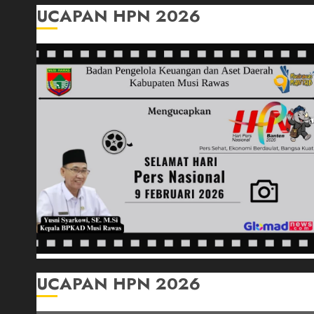
UCAPAN HPN 2026
UCAPAN HPN 2026