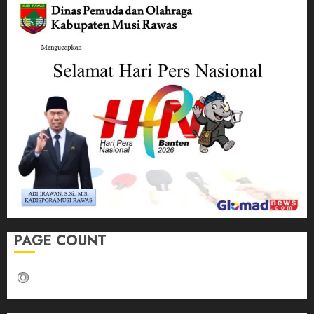
PAGE COUNT