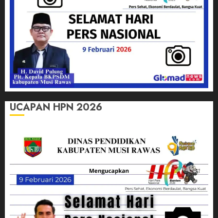
UCAPAN HPN 2026