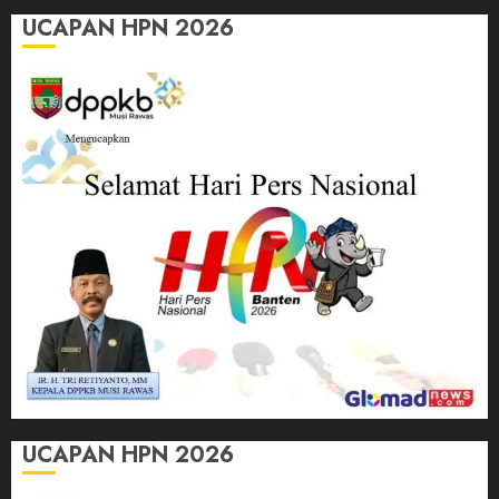
UCAPAN HPN 2026
UCAPAN HPN 2026