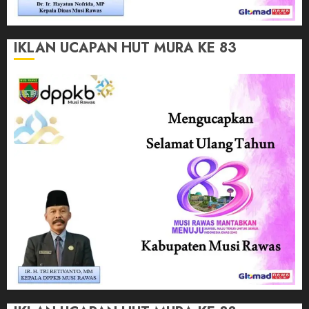
IKLAN UCAPAN HUT MURA KE 83