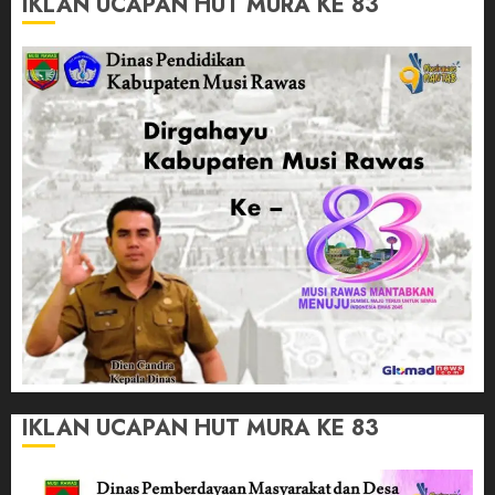
IKLAN UCAPAN HUT MURA KE 83
IKLAN UCAPAN HUT MURA KE 83