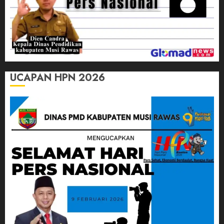
UCAPAN HPN 2026