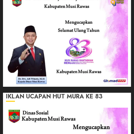
IKLAN UCAPAN HUT MURA KE 83