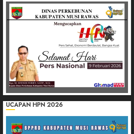
UCAPAN HPN 2026