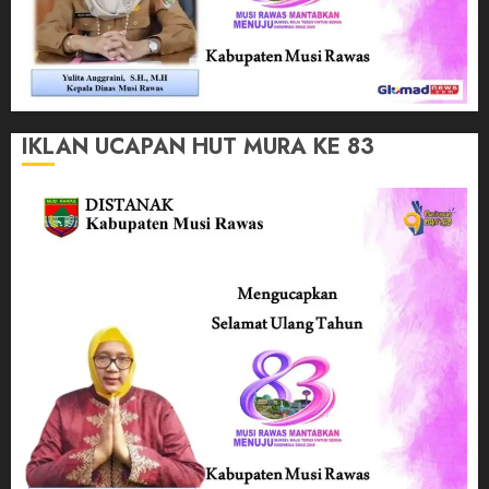
IKLAN UCAPAN HUT MURA KE 83