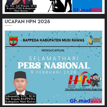
UCAPAN HPN 2026