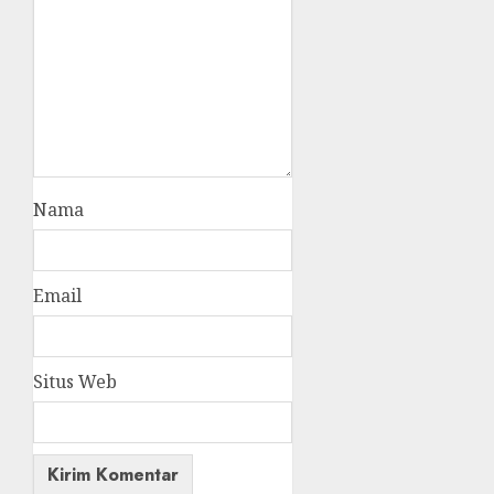
Nama
Email
Situs Web