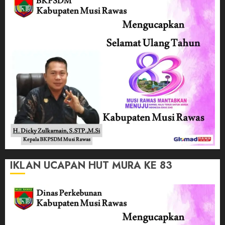
IKLAN UCAPAN HUT MURA KE 83