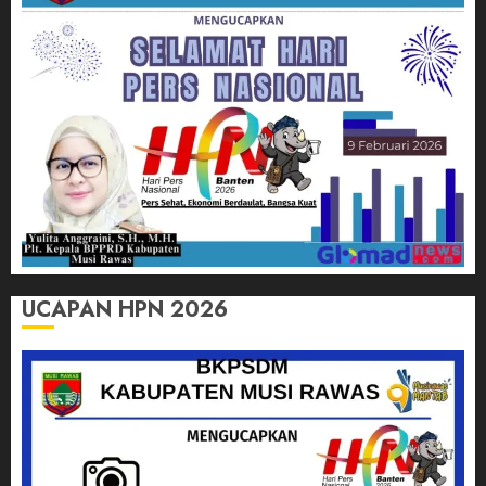
UCAPAN HPN 2026