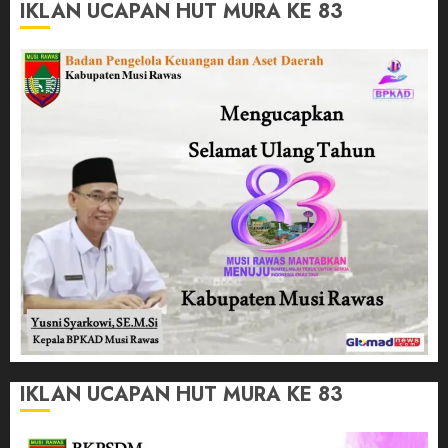
IKLAN UCAPAN HUT MURA KE 83
IKLAN UCAPAN HUT MURA KE 83