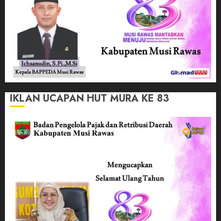
IKLAN UCAPAN HUT MURA KE 83