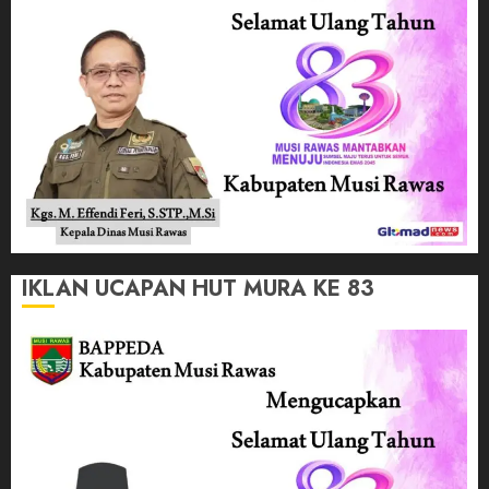
IKLAN UCAPAN HUT MURA KE 83