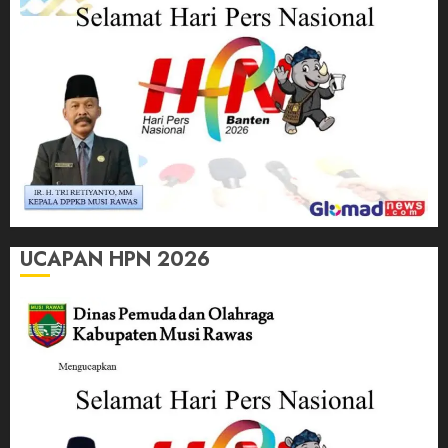
UCAPAN HPN 2026