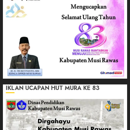
IKLAN UCAPAN HUT MURA KE 83