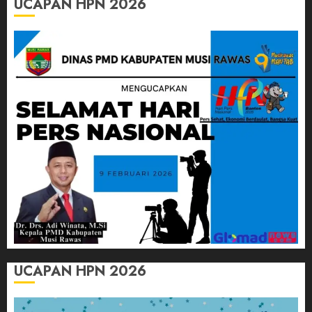
UCAPAN HPN 2026
UCAPAN HPN 2026