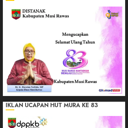
IKLAN UCAPAN HUT MURA KE 83