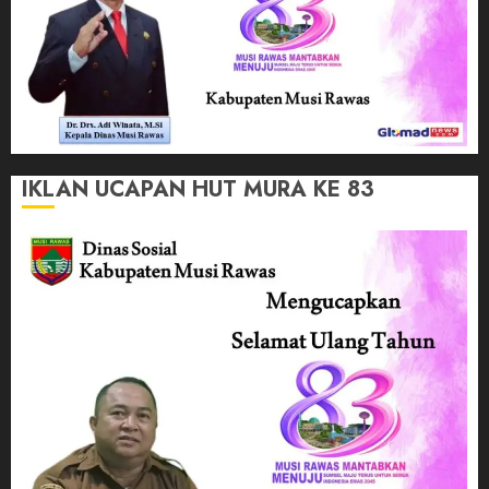
IKLAN UCAPAN HUT MURA KE 83