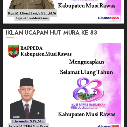
IKLAN UCAPAN HUT MURA KE 83