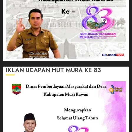
IKLAN UCAPAN HUT MURA KE 83