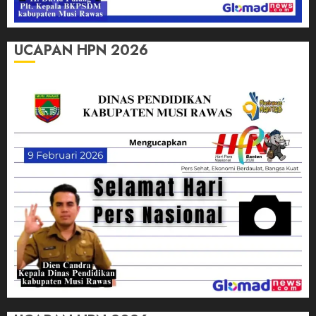
UCAPAN HPN 2026