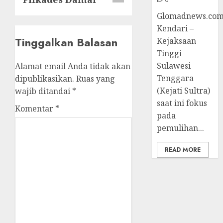
Glomadnews.com
Kendari –
Tinggalkan Balasan
Kejaksaan
Tinggi
Sulawesi
Alamat email Anda tidak akan
Tenggara
dipublikasikan.
Ruas yang
(Kejati Sultra)
wajib ditandai
*
saat ini fokus
Komentar
*
pada
pemulihan...
READ MORE