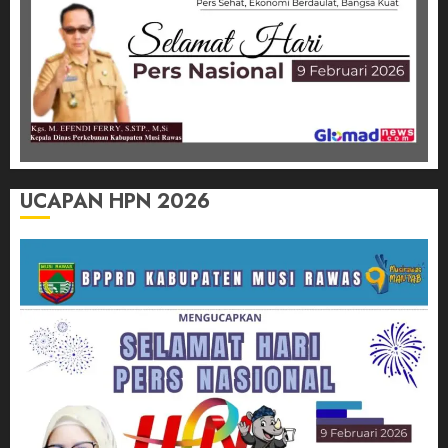
UCAPAN HPN 2026