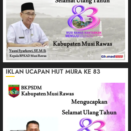
IKLAN UCAPAN HUT MURA KE 83