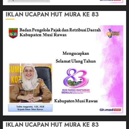
IKLAN UCAPAN HUT MURA KE 83
IKLAN UCAPAN HUT MURA KE 83