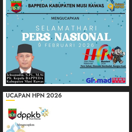
UCAPAN HPN 2026