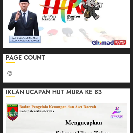
PAGE COUNT
IKLAN UCAPAN HUT MURA KE 83