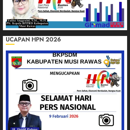
UCAPAN HPN 2026