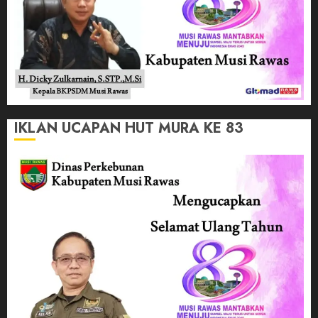
IKLAN UCAPAN HUT MURA KE 83