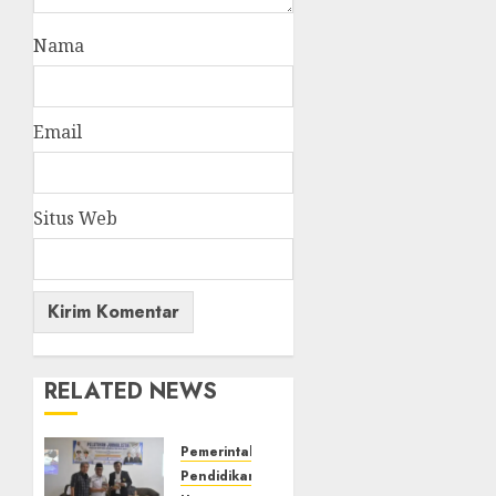
Nama
Email
Situs Web
RELATED NEWS
Pemerintahan
Pendidikan