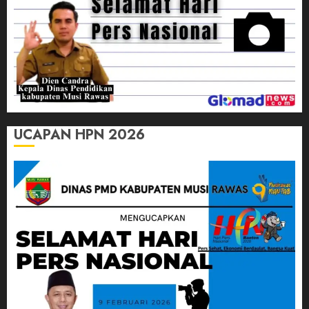
UCAPAN HPN 2026