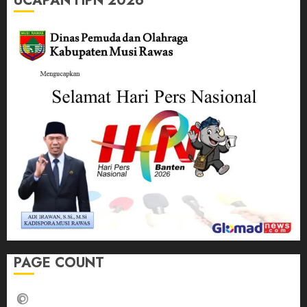
UCAPAN HPN 2026
PAGE COUNT