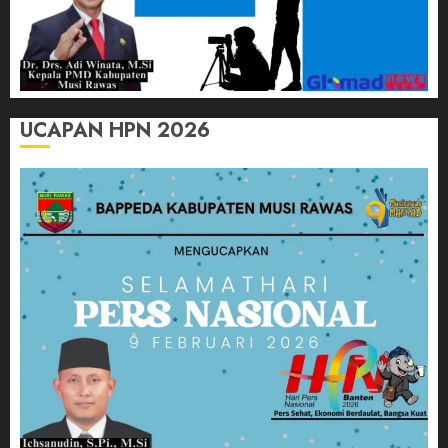
UCAPAN HPN 2026