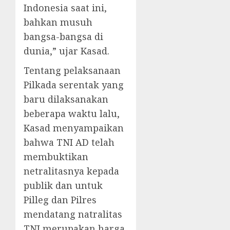
Indonesia saat ini,
bahkan musuh
bangsa-bangsa di
dunia,” ujar Kasad.
Tentang pelaksanaan
Pilkada serentak yang
baru dilaksanakan
beberapa waktu lalu,
Kasad menyampaikan
bahwa TNI AD telah
membuktikan
netralitasnya kepada
publik dan untuk
Pilleg dan Pilres
mendatang natralitas
TNI merupakan harga