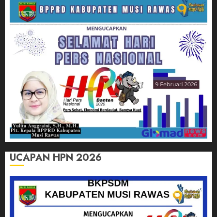
UCAPAN HPN 2026