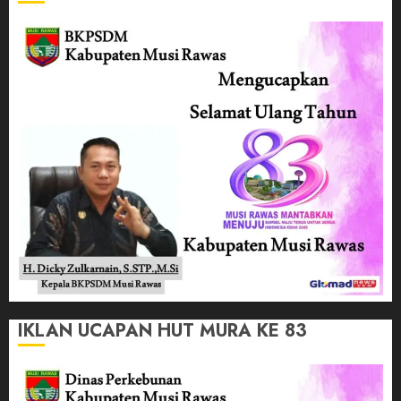
IKLAN UCAPAN HUT MURA KE 83