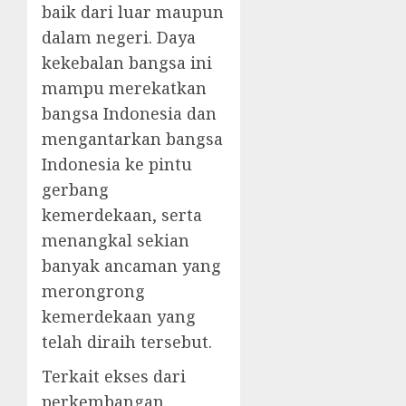
baik dari luar maupun
dalam negeri. Daya
kekebalan bangsa ini
mampu merekatkan
bangsa Indonesia dan
mengantarkan bangsa
Indonesia ke pintu
gerbang
kemerdekaan, serta
menangkal sekian
banyak ancaman yang
merongrong
kemerdekaan yang
telah diraih tersebut.
Terkait ekses dari
perkembangan