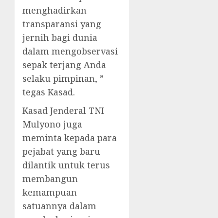
menghadirkan
transparansi yang
jernih bagi dunia
dalam mengobservasi
sepak terjang Anda
selaku pimpinan, ”
tegas Kasad.
Kasad Jenderal TNI
Mulyono juga
meminta kepada para
pejabat yang baru
dilantik untuk terus
membangun
kemampuan
satuannya dalam