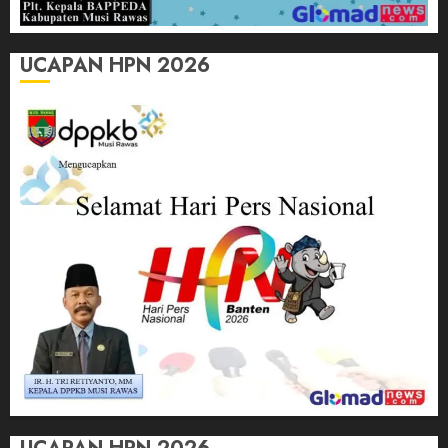
UCAPAN HPN 2026