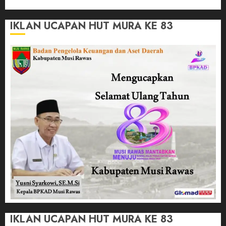
IKLAN UCAPAN HUT MURA KE 83
IKLAN UCAPAN HUT MURA KE 83