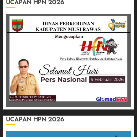
UCAPAN HPN 2026
UCAPAN HPN 2026