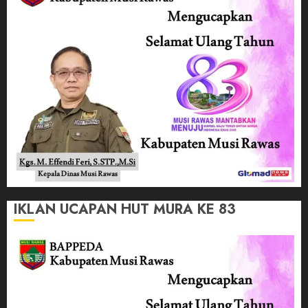
IKLAN UCAPAN HUT MURA KE 83