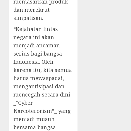
memasarkan produk
dan merekrut
simpatisan.
“Kejahatan lintas
negara ini akan
menjadi ancaman
serius bagi bangsa
Indonesia. Oleh
karena itu, kita semua
harus mewaspadai,
mengantisipasi dan
mencegah secara dini
_“Cyber
Narcoterorism”_ yang
menjadi musuh
bersama bangsa