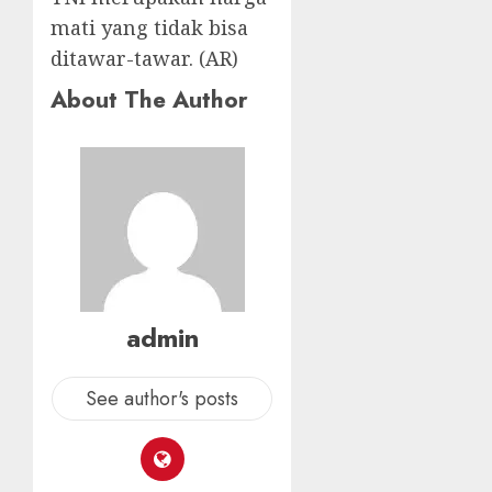
mati yang tidak bisa
ditawar-tawar. (AR)
About The Author
admin
See author's posts