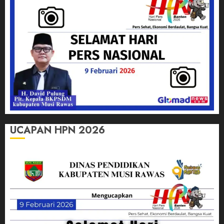
UCAPAN HPN 2026