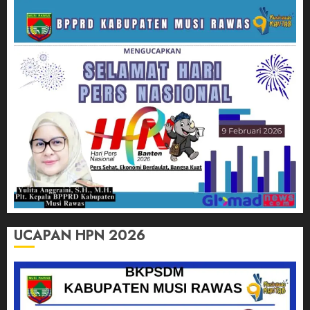
UCAPAN HPN 2026