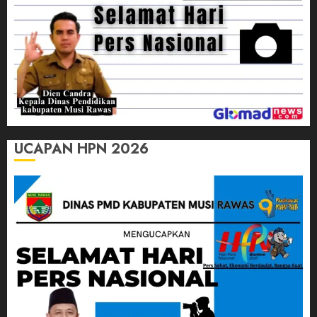
UCAPAN HPN 2026