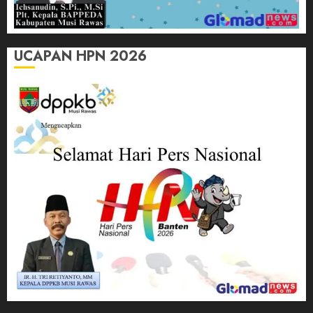
UCAPAN HPN 2026