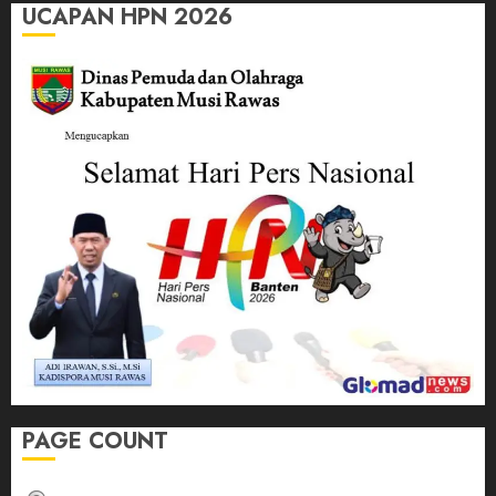
UCAPAN HPN 2026
PAGE COUNT