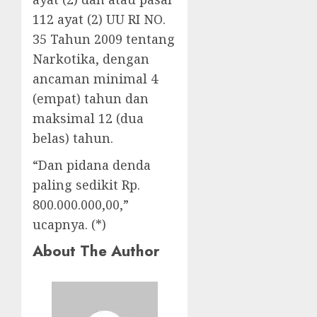
112 ayat (2) UU RI NO.
35 Tahun 2009 tentang
Narkotika, dengan
ancaman minimal 4
(empat) tahun dan
maksimal 12 (dua
belas) tahun.
“Dan pidana denda
paling sedikit Rp.
800.000.000,00,”
ucapnya. (*)
About The Author