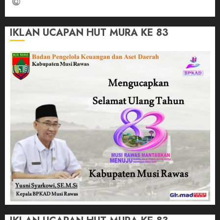
IKLAN UCAPAN HUT MURA KE 83