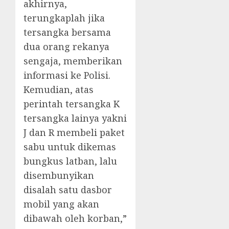
akhirnya,
terungkaplah jika
tersangka bersama
dua orang rekanya
sengaja, memberikan
informasi ke Polisi.
Kemudian, atas
perintah tersangka K
tersangka lainya yakni
J dan R membeli paket
sabu untuk dikemas
bungkus latban, lalu
disembunyikan
disalah satu dasbor
mobil yang akan
dibawah oleh korban,”