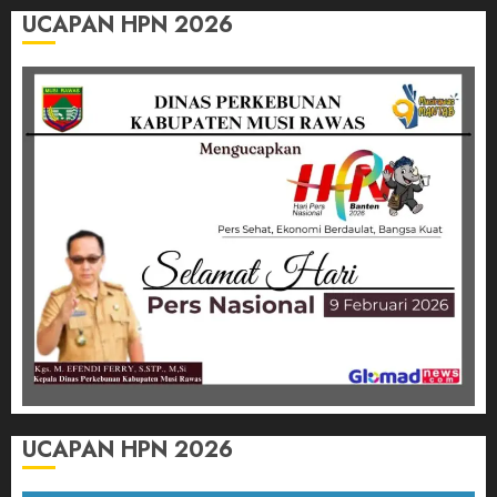
UCAPAN HPN 2026
UCAPAN HPN 2026