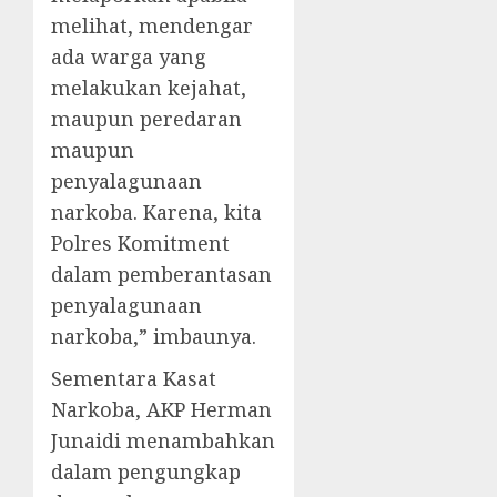
melihat, mendengar
ada warga yang
melakukan kejahat,
maupun peredaran
maupun
penyalagunaan
narkoba. Karena, kita
Polres Komitment
dalam pemberantasan
penyalagunaan
narkoba,” imbaunya.
Sementara Kasat
Narkoba, AKP Herman
Junaidi menambahkan
dalam pengungkap