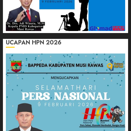
UCAPAN HPN 2026