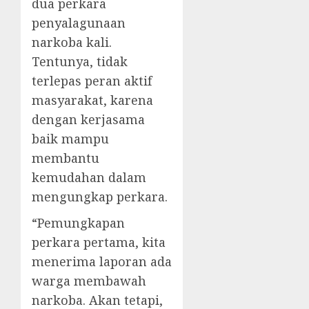
dua perkara
penyalagunaan
narkoba kali.
Tentunya, tidak
terlepas peran aktif
masyarakat, karena
dengan kerjasama
baik mampu
membantu
kemudahan dalam
mengungkap perkara.
“Pemungkapan
perkara pertama, kita
menerima laporan ada
warga membawah
narkoba. Akan tetapi,