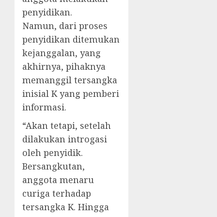
penyidikan.
Namun, dari proses
penyidikan ditemukan
kejanggalan, yang
akhirnya, pihaknya
memanggil tersangka
inisial K yang pemberi
informasi.
“Akan tetapi, setelah
dilakukan introgasi
oleh penyidik.
Bersangkutan,
anggota menaru
curiga terhadap
tersangka K. Hingga