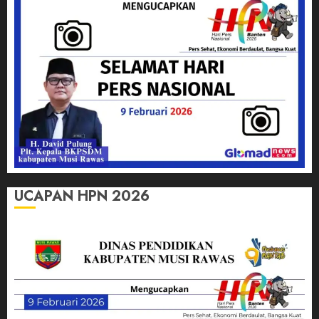
UCAPAN HPN 2026