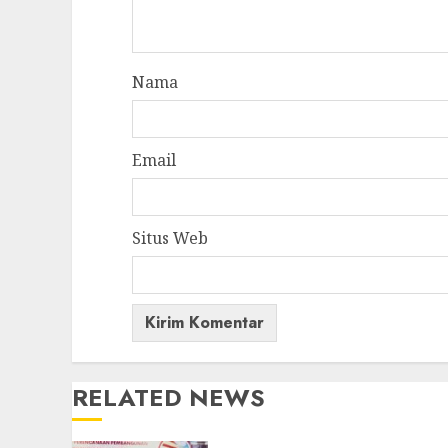
Nama
Email
Situs Web
RELATED NEWS