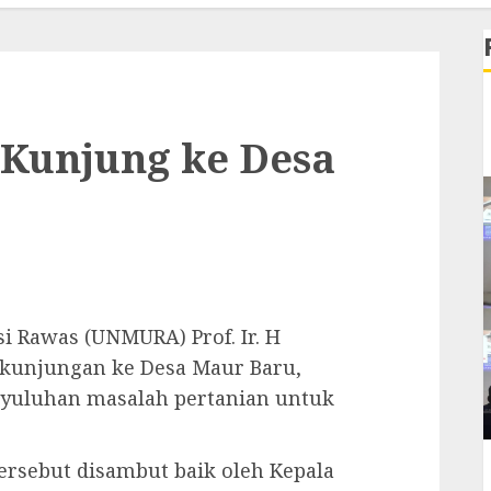
Kunjung ke Desa
 Rawas (UNMURA) Prof. Ir. H
 kunjungan ke Desa Maur Baru,
yuluhan masalah pertanian untuk
sebut disambut baik oleh Kepala