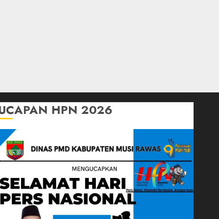
UCAPAN HPN 2026