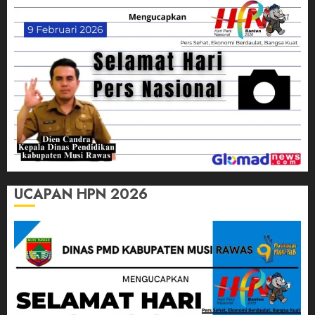
UCAPAN HPN 2026