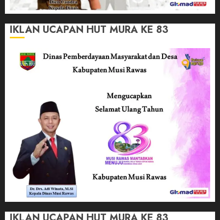
IKLAN UCAPAN HUT MURA KE 83
IKLAN UCAPAN HUT MURA KE 83