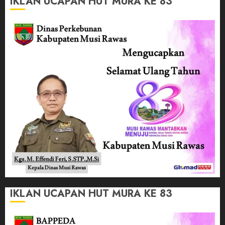
IKLAN UCAPAN HUT MURA KE 83
IKLAN UCAPAN HUT MURA KE 83