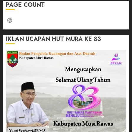
PAGE COUNT
IKLAN UCAPAN HUT MURA KE 83