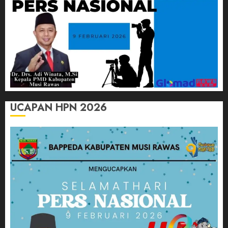
UCAPAN HPN 2026