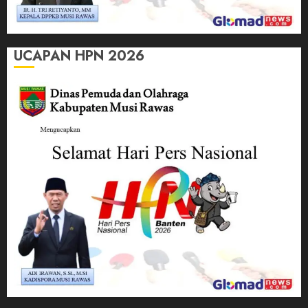
UCAPAN HPN 2026