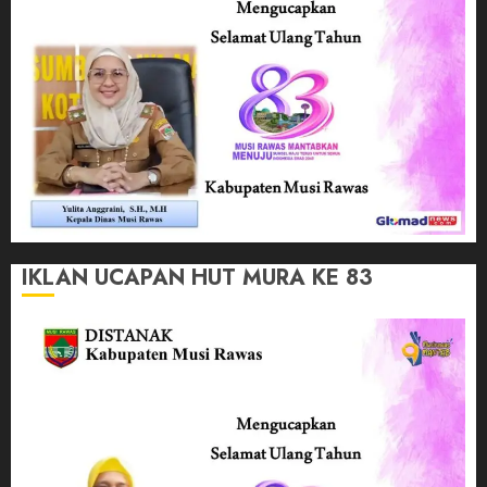
IKLAN UCAPAN HUT MURA KE 83