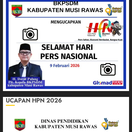
UCAPAN HPN 2026