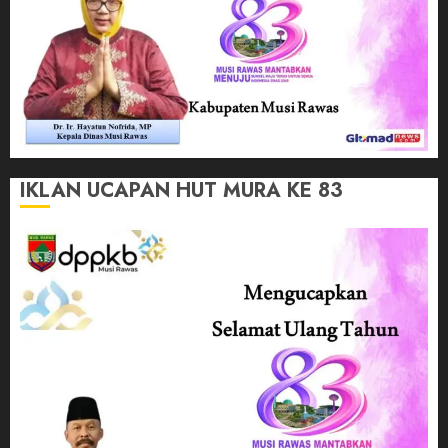
IKLAN UCAPAN HUT MURA KE 83