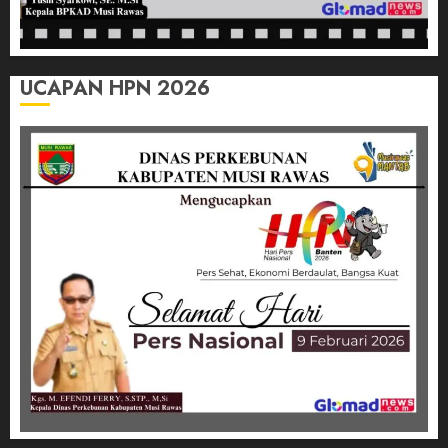
UCAPAN HPN 2026