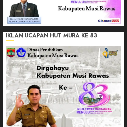
IKLAN UCAPAN HUT MURA KE 83