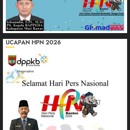
UCAPAN HPN 2026