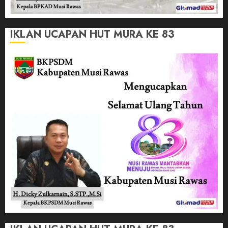
IKLAN UCAPAN HUT MURA KE 83