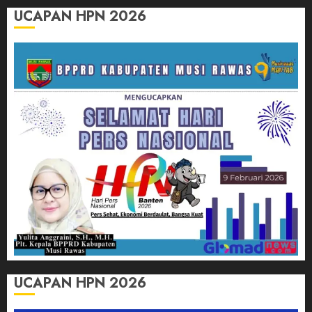
UCAPAN HPN 2026
UCAPAN HPN 2026