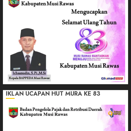
IKLAN UCAPAN HUT MURA KE 83