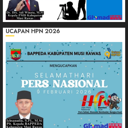
UCAPAN HPN 2026