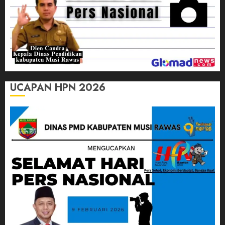
UCAPAN HPN 2026