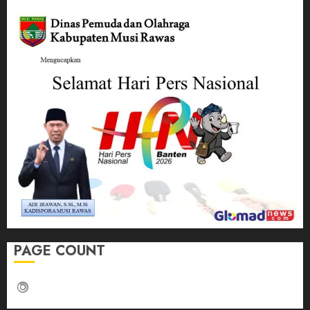
PAGE COUNT