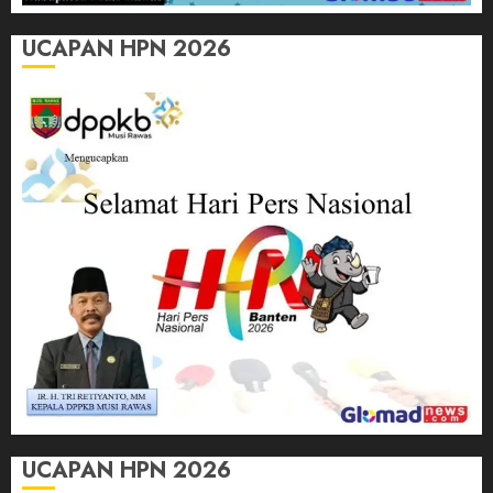
UCAPAN HPN 2026
UCAPAN HPN 2026