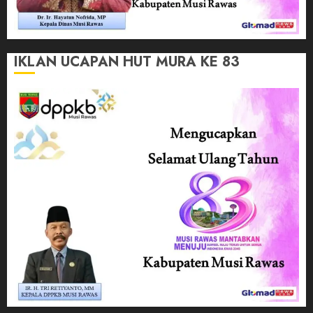
IKLAN UCAPAN HUT MURA KE 83