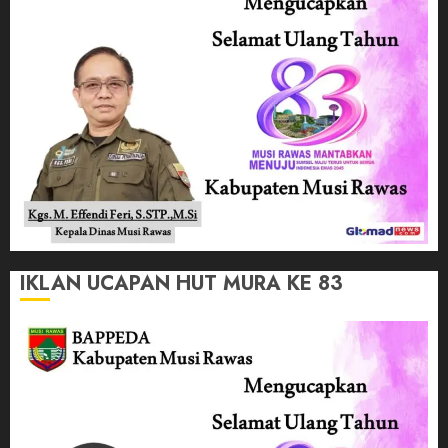
IKLAN UCAPAN HUT MURA KE 83