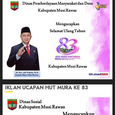
IKLAN UCAPAN HUT MURA KE 83