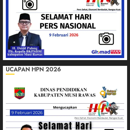
UCAPAN HPN 2026