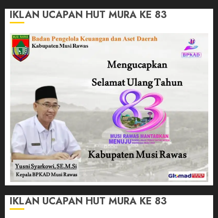
IKLAN UCAPAN HUT MURA KE 83
IKLAN UCAPAN HUT MURA KE 83