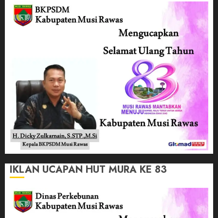
IKLAN UCAPAN HUT MURA KE 83