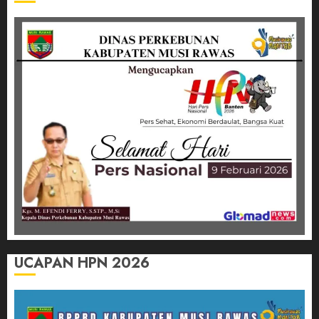
UCAPAN HPN 2026