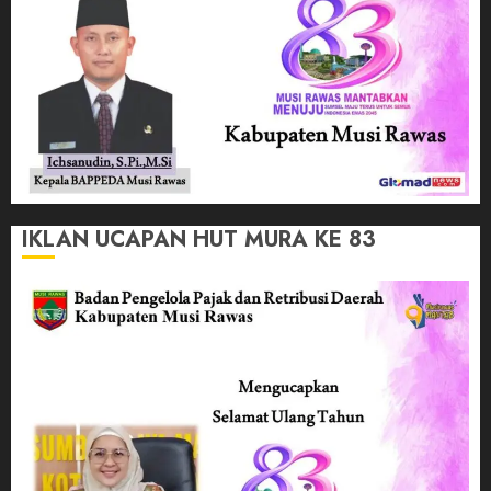
IKLAN UCAPAN HUT MURA KE 83