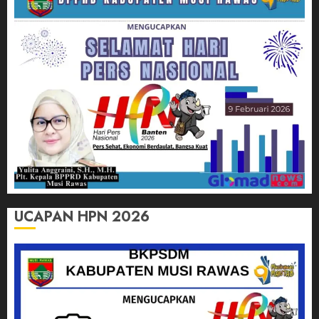
UCAPAN HPN 2026