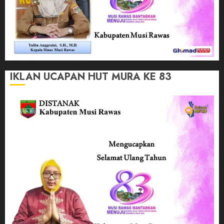
IKLAN UCAPAN HUT MURA KE 83