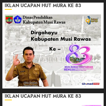
IKLAN UCAPAN HUT MURA KE 83
IKLAN UCAPAN HUT MURA KE 83