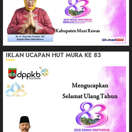
IKLAN UCAPAN HUT MURA KE 83