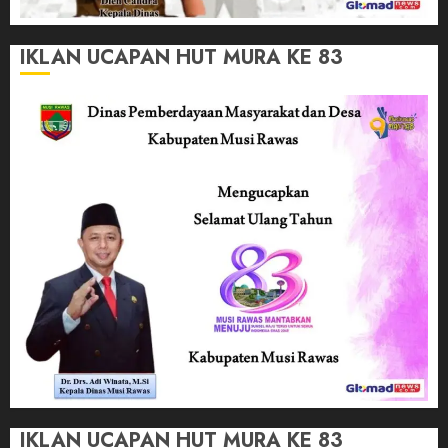
IKLAN UCAPAN HUT MURA KE 83
IKLAN UCAPAN HUT MURA KE 83