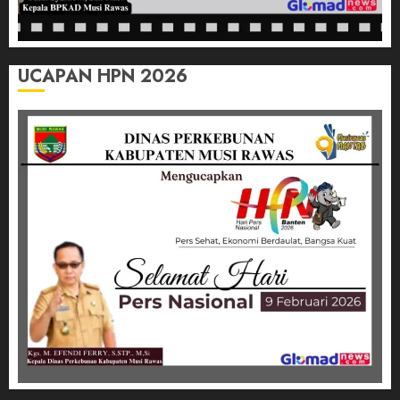
UCAPAN HPN 2026