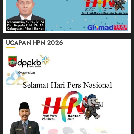
UCAPAN HPN 2026