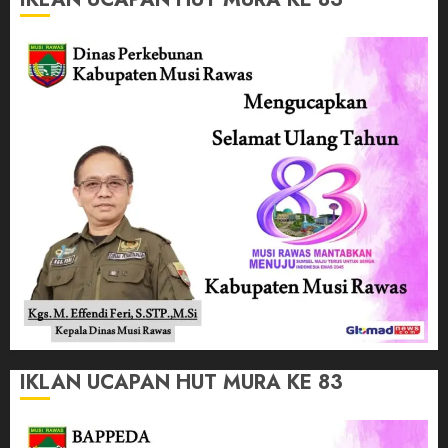
IKLAN UCAPAN HUT MURA KE 83