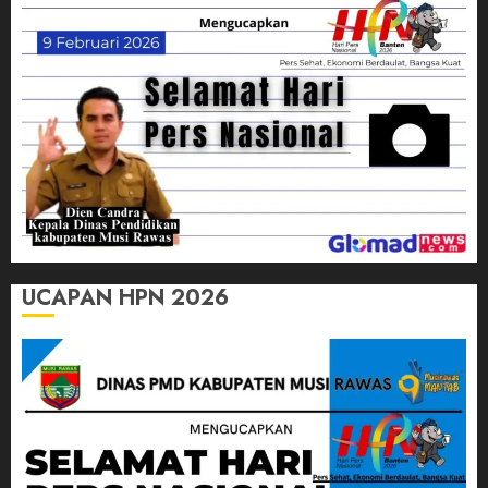
UCAPAN HPN 2026