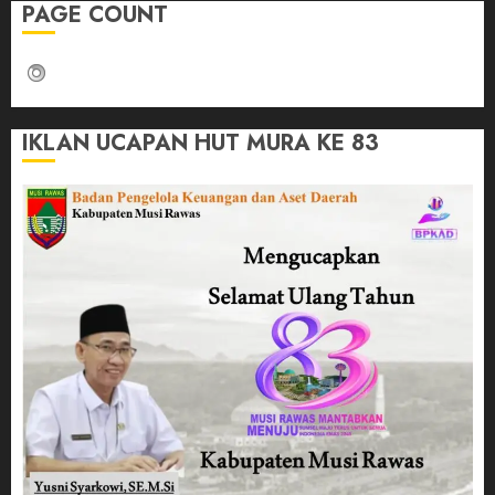
PAGE COUNT
IKLAN UCAPAN HUT MURA KE 83