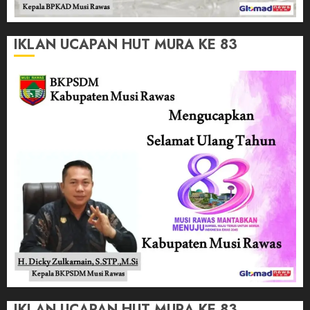
IKLAN UCAPAN HUT MURA KE 83
IKLAN UCAPAN HUT MURA KE 83