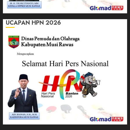
UCAPAN HPN 2026