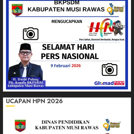
UCAPAN HPN 2026