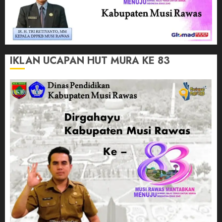
IKLAN UCAPAN HUT MURA KE 83