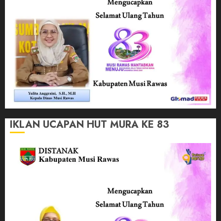
IKLAN UCAPAN HUT MURA KE 83