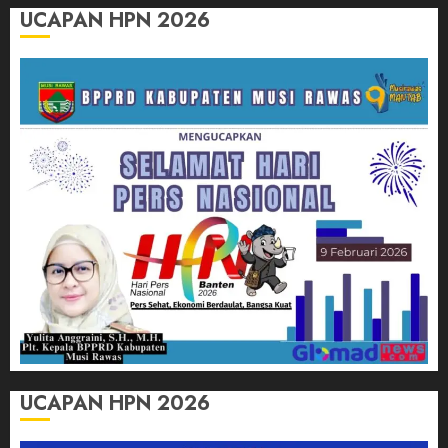
UCAPAN HPN 2026
UCAPAN HPN 2026