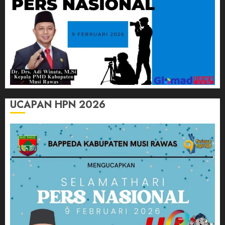
UCAPAN HPN 2026