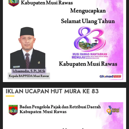
IKLAN UCAPAN HUT MURA KE 83