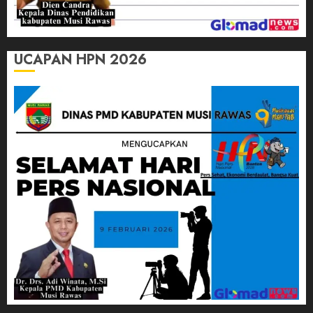
UCAPAN HPN 2026