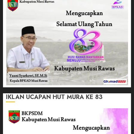
IKLAN UCAPAN HUT MURA KE 83