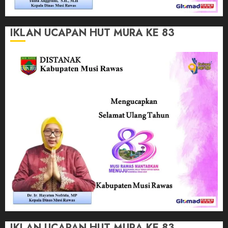
IKLAN UCAPAN HUT MURA KE 83
IKLAN UCAPAN HUT MURA KE 83