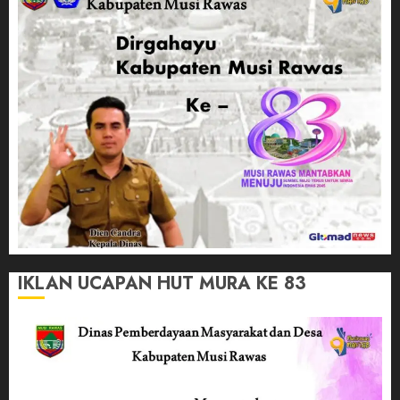
IKLAN UCAPAN HUT MURA KE 83