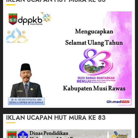
IKLAN UCAPAN HUT MURA KE 83