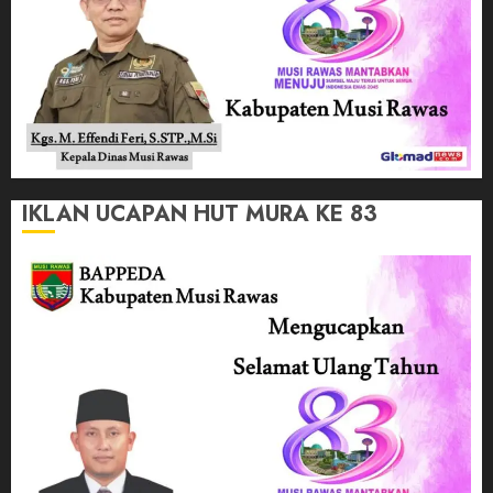
IKLAN UCAPAN HUT MURA KE 83