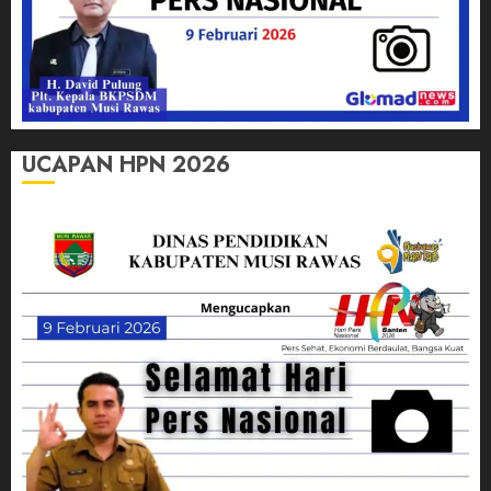
UCAPAN HPN 2026