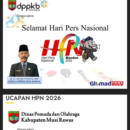
UCAPAN HPN 2026