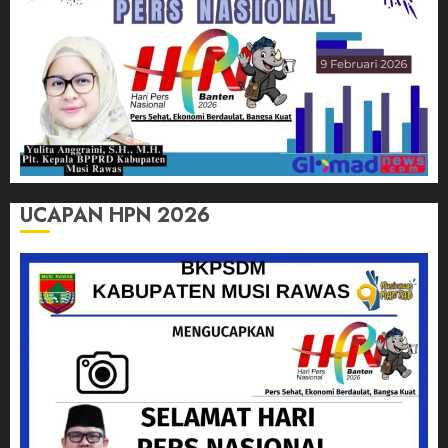
UCAPAN HPN 2026