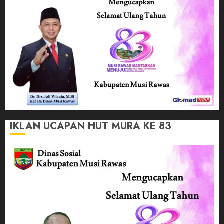
IKLAN UCAPAN HUT MURA KE 83