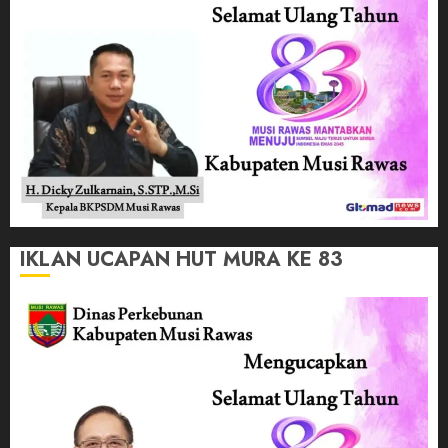
IKLAN UCAPAN HUT MURA KE 83