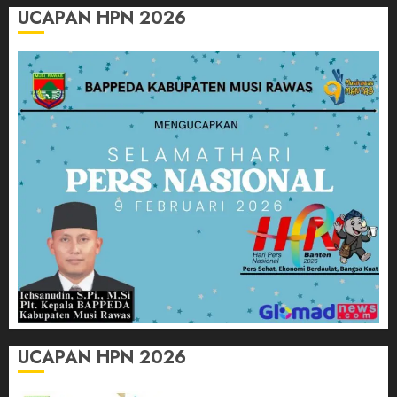
UCAPAN HPN 2026
UCAPAN HPN 2026