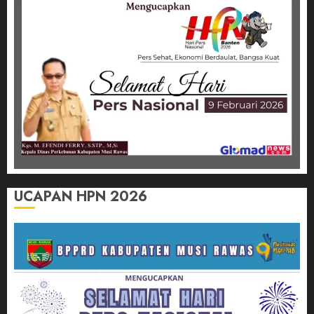
UCAPAN HPN 2026