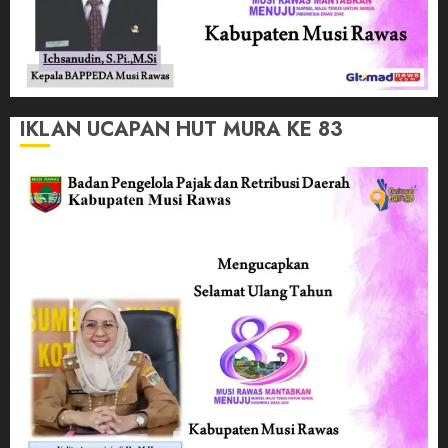
IKLAN UCAPAN HUT MURA KE 83