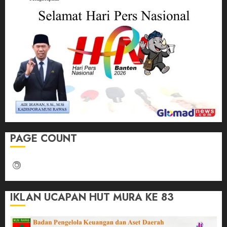
PAGE COUNT
IKLAN UCAPAN HUT MURA KE 83