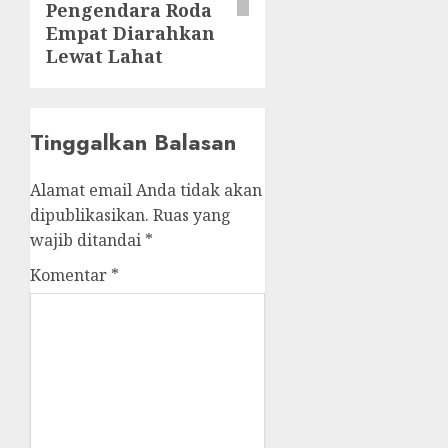
Pengendara Roda
Empat Diarahkan
Lewat Lahat
Tinggalkan Balasan
Alamat email Anda tidak akan
dipublikasikan.
Ruas yang
wajib ditandai
*
Komentar
*