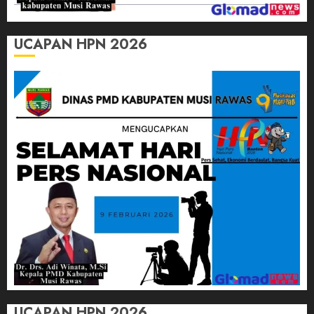
UCAPAN HPN 2026
UCAPAN HPN 2026