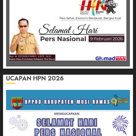
UCAPAN HPN 2026