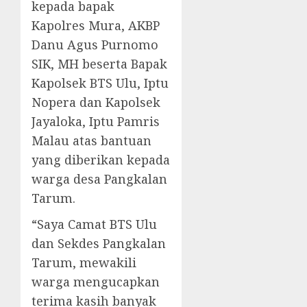
kepada bapak
Kapolres Mura, AKBP
Danu Agus Purnomo
SIK, MH beserta Bapak
Kapolsek BTS Ulu, Iptu
Nopera dan Kapolsek
Jayaloka, Iptu Pamris
Malau atas bantuan
yang diberikan kepada
warga desa Pangkalan
Tarum.
“Saya Camat BTS Ulu
dan Sekdes Pangkalan
Tarum, mewakili
warga mengucapkan
terima kasih banyak