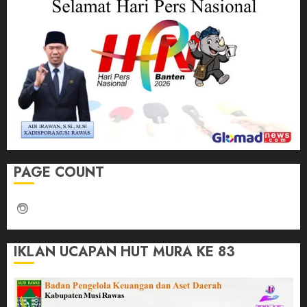
PAGE COUNT
IKLAN UCAPAN HUT MURA KE 83