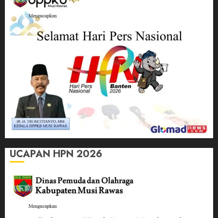
UCAPAN HPN 2026