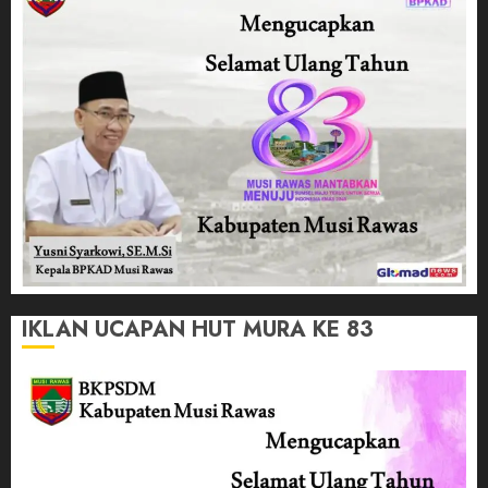
IKLAN UCAPAN HUT MURA KE 83