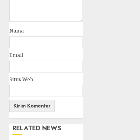
Nama
Email
Situs Web
RELATED NEWS