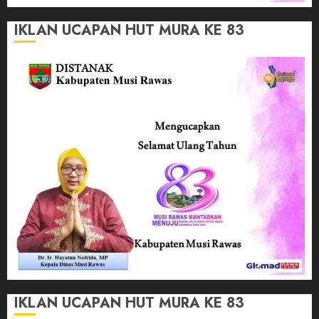
IKLAN UCAPAN HUT MURA KE 83
IKLAN UCAPAN HUT MURA KE 83