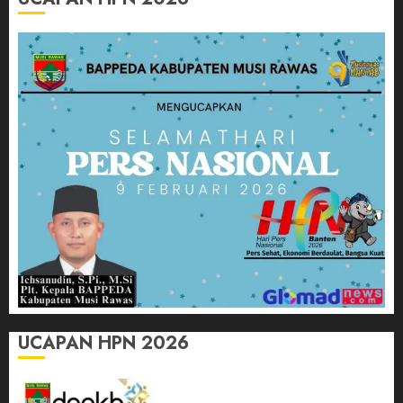
UCAPAN HPN 2026