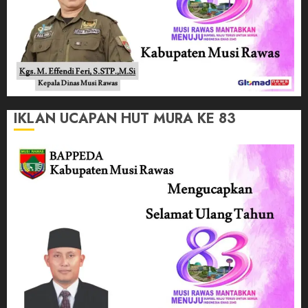
IKLAN UCAPAN HUT MURA KE 83