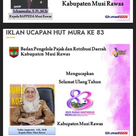
IKLAN UCAPAN HUT MURA KE 83