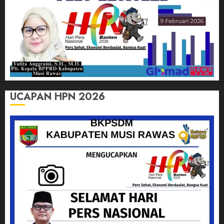
UCAPAN HPN 2026