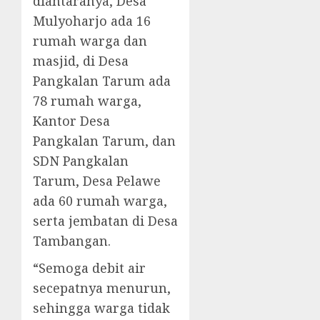
diantaranya, Desa
Mulyoharjo ada 16
rumah warga dan
masjid, di Desa
Pangkalan Tarum ada
78 rumah warga,
Kantor Desa
Pangkalan Tarum, dan
SDN Pangkalan
Tarum, Desa Pelawe
ada 60 rumah warga,
serta jembatan di Desa
Tambangan.
“Semoga debit air
secepatnya menurun,
sehingga warga tidak