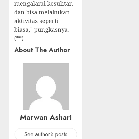
mengalami kesulitan
dan bisa melakukan
aktivitas seperti
biasa,” pungkasnya.
(**)
About The Author
Marwan Ashari
See author's posts