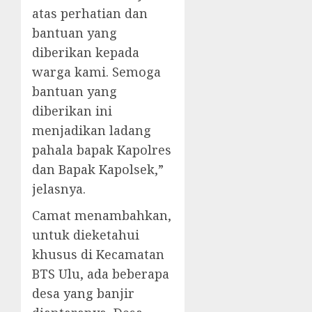
atas perhatian dan
bantuan yang
diberikan kepada
warga kami. Semoga
bantuan yang
diberikan ini
menjadikan ladang
pahala bapak Kapolres
dan Bapak Kapolsek,”
jelasnya.
Camat menambahkan,
untuk dieketahui
khusus di Kecamatan
BTS Ulu, ada beberapa
desa yang banjir