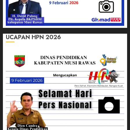
UCAPAN HPN 2026