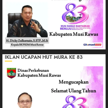
IKLAN UCAPAN HUT MURA KE 83