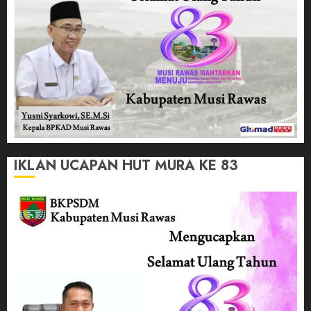
IKLAN UCAPAN HUT MURA KE 83