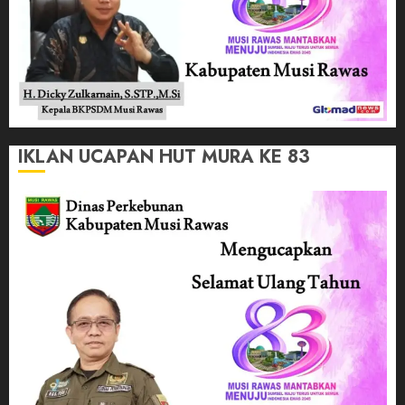
IKLAN UCAPAN HUT MURA KE 83