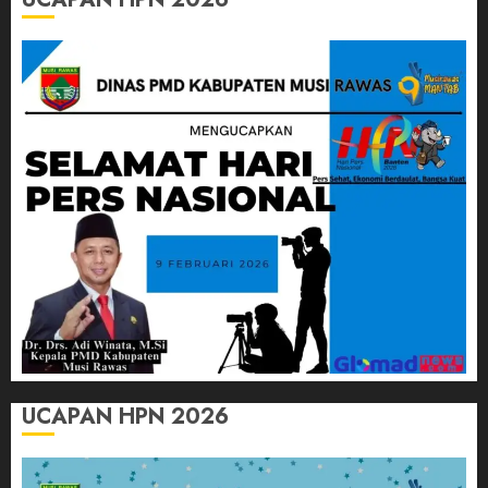
UCAPAN HPN 2026