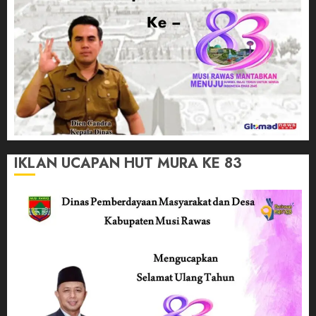
IKLAN UCAPAN HUT MURA KE 83