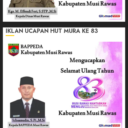
IKLAN UCAPAN HUT MURA KE 83