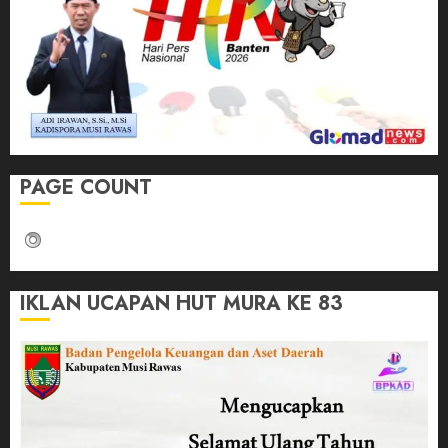
PAGE COUNT
IKLAN UCAPAN HUT MURA KE 83