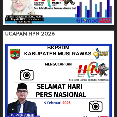
UCAPAN HPN 2026