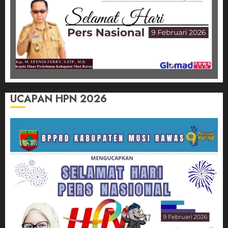
UCAPAN HPN 2026