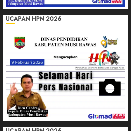
UCAPAN HPN 2026
UCAPAN HPN 2026