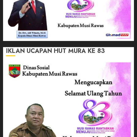
IKLAN UCAPAN HUT MURA KE 83