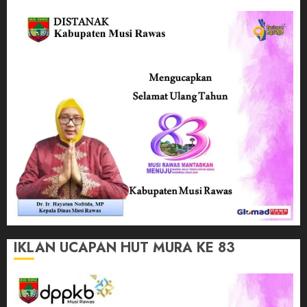
IKLAN UCAPAN HUT MURA KE 83