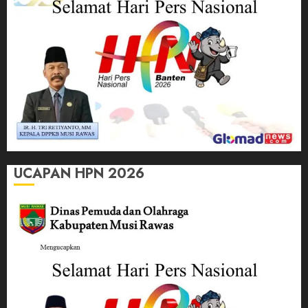
UCAPAN HPN 2026