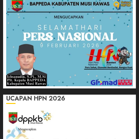
UCAPAN HPN 2026