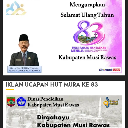
IKLAN UCAPAN HUT MURA KE 83