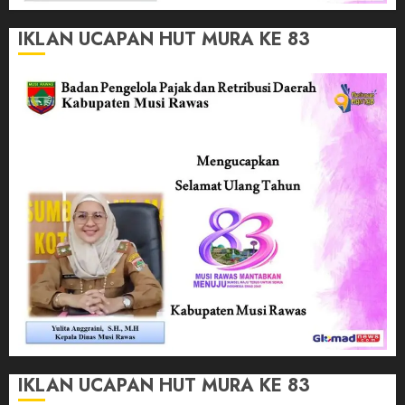
IKLAN UCAPAN HUT MURA KE 83
IKLAN UCAPAN HUT MURA KE 83