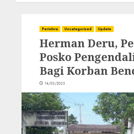
Peristiwa
Uncategorized
Update
Herman Deru, Pe
Posko Pengendal
Bagi Korban Ben
14/03/2023