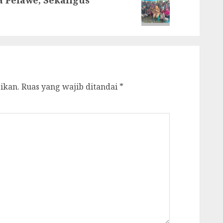
ikan.
Ruas yang wajib ditandai
*