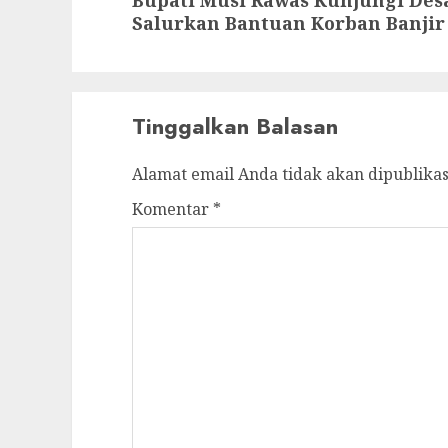
post:
Salurkan Bantuan Korban Banjir
Tinggalkan Balasan
Alamat email Anda tidak akan dipublikas
Komentar
*