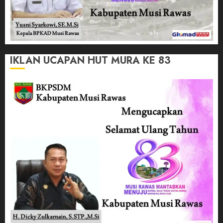
IKLAN UCAPAN HUT MURA KE 83