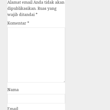
Alamat email Anda tidak akan
dipublikasikan.
Ruas yang
wajib ditandai
*
Komentar
*
Nama
Email