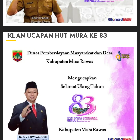
IKLAN UCAPAN HUT MURA KE 83