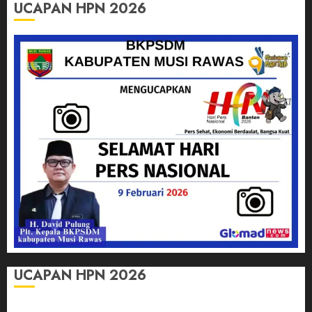
UCAPAN HPN 2026
UCAPAN HPN 2026