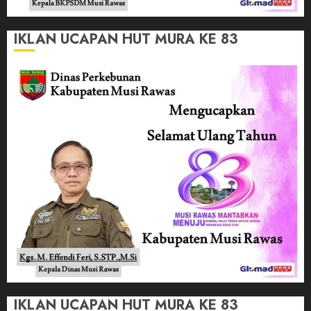
IKLAN UCAPAN HUT MURA KE 83
IKLAN UCAPAN HUT MURA KE 83