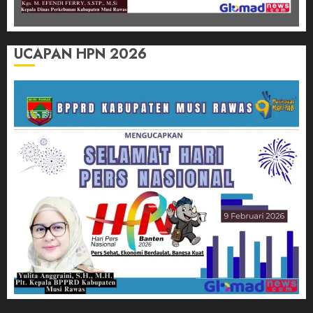
UCAPAN HPN 2026