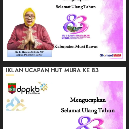
IKLAN UCAPAN HUT MURA KE 83