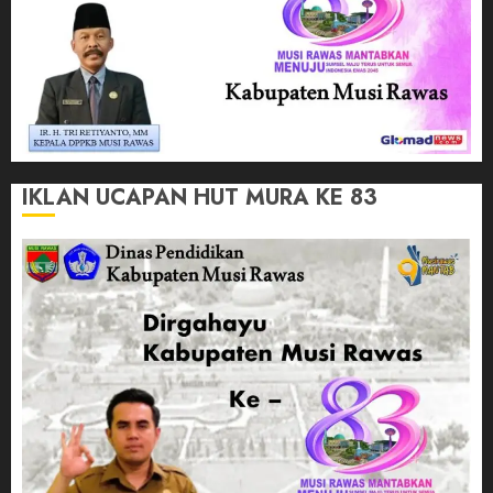
IKLAN UCAPAN HUT MURA KE 83