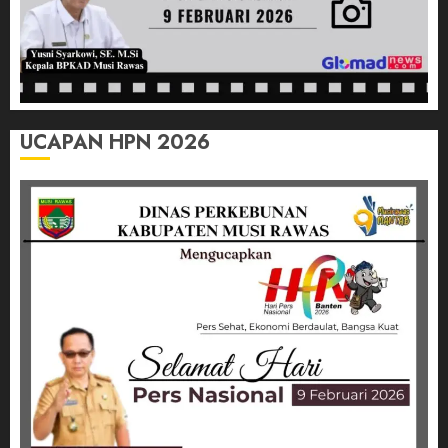
UCAPAN HPN 2026