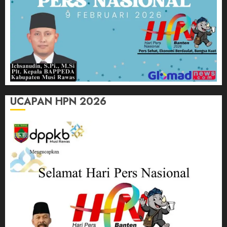
UCAPAN HPN 2026