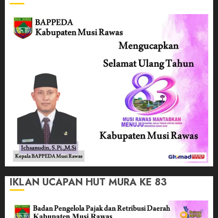
IKLAN UCAPAN HUT MURA KE 83