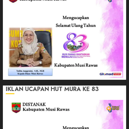
IKLAN UCAPAN HUT MURA KE 83