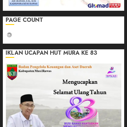
PAGE COUNT
IKLAN UCAPAN HUT MURA KE 83