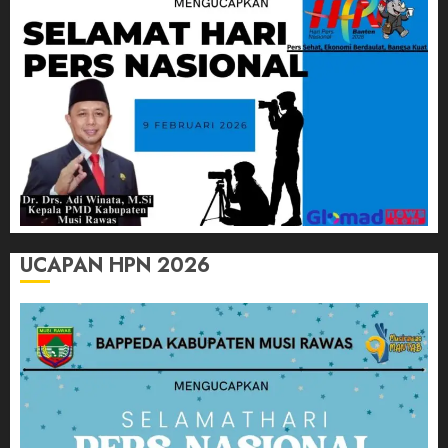
UCAPAN HPN 2026