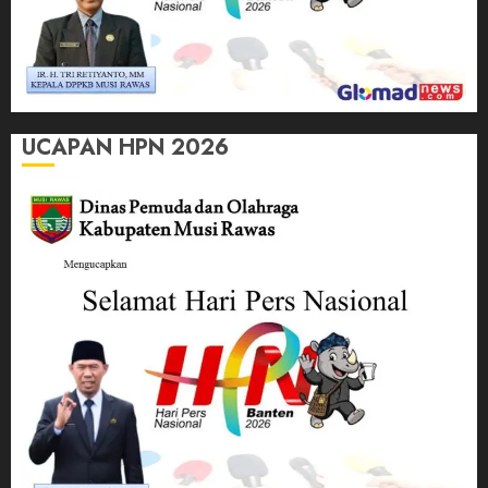
UCAPAN HPN 2026