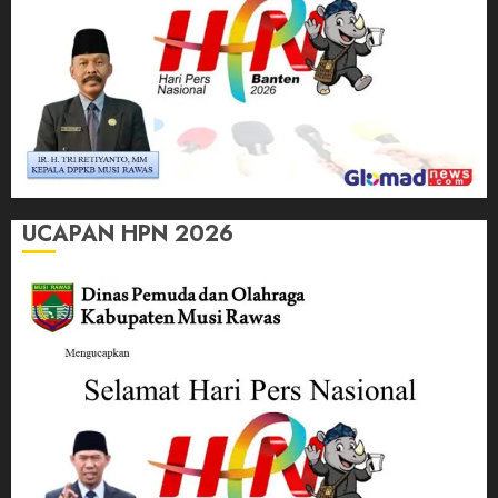
UCAPAN HPN 2026