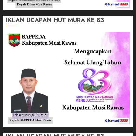
IKLAN UCAPAN HUT MURA KE 83