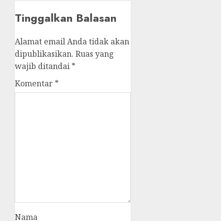
Tinggalkan Balasan
Alamat email Anda tidak akan
dipublikasikan.
Ruas yang
wajib ditandai
*
Komentar
*
Nama