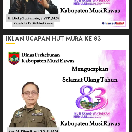
IKLAN UCAPAN HUT MURA KE 83