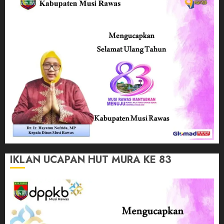
IKLAN UCAPAN HUT MURA KE 83