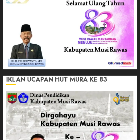
IKLAN UCAPAN HUT MURA KE 83