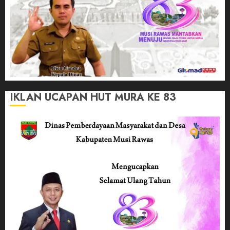
IKLAN UCAPAN HUT MURA KE 83