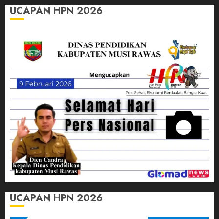
UCAPAN HPN 2026
UCAPAN HPN 2026