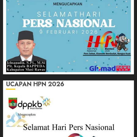
UCAPAN HPN 2026