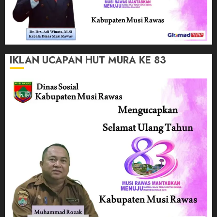
IKLAN UCAPAN HUT MURA KE 83