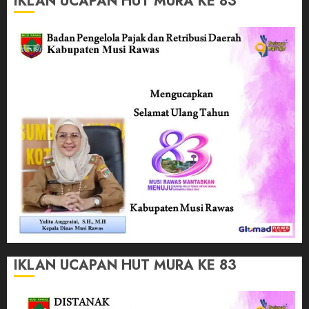
IKLAN UCAPAN HUT MURA KE 83
IKLAN UCAPAN HUT MURA KE 83