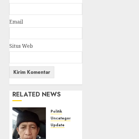
Email
Situs Web
RELATED NEWS
Politik
Uncategorized
Update
Iran