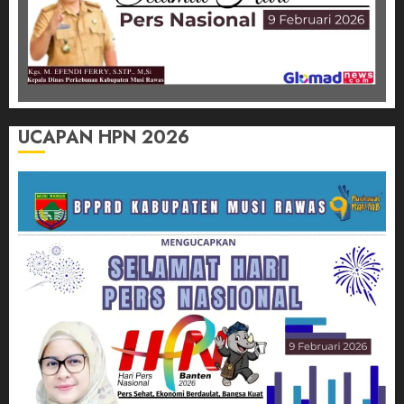
UCAPAN HPN 2026