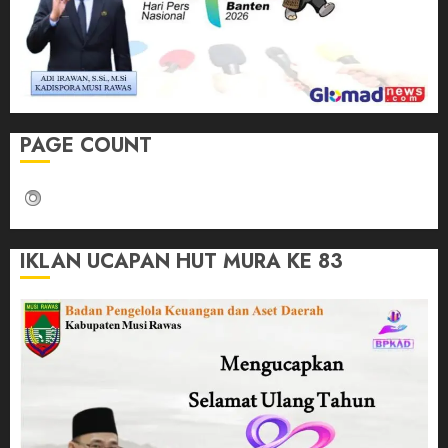
PAGE COUNT
IKLAN UCAPAN HUT MURA KE 83