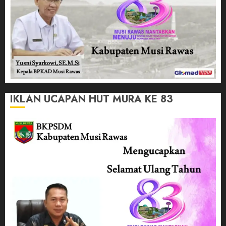
IKLAN UCAPAN HUT MURA KE 83