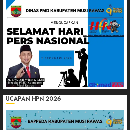
UCAPAN HPN 2026