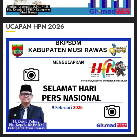
UCAPAN HPN 2026