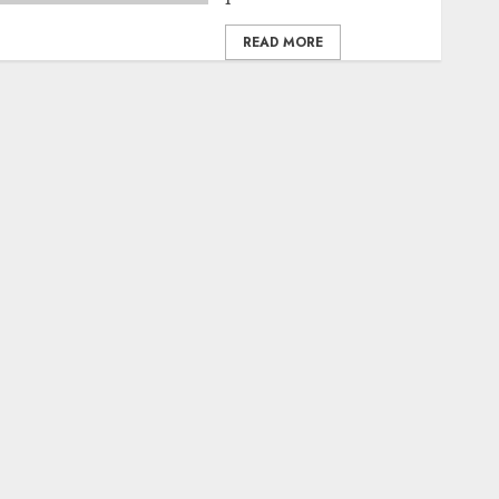
READ MORE