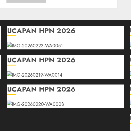
03/07/2026
0
UCAPAN HPN 2026
UCAPAN HPN 2026
UCAPAN HPN 2026