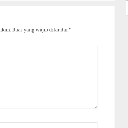
ikan.
Ruas yang wajib ditandai
*