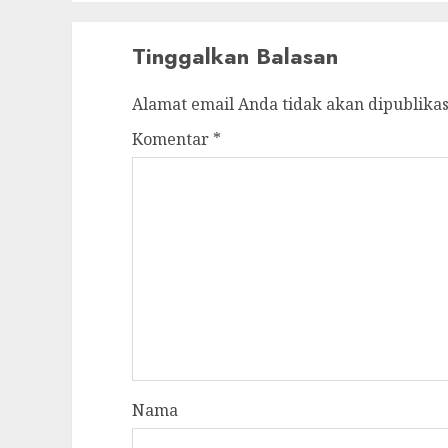
Tinggalkan Balasan
Alamat email Anda tidak akan dipublikas
Komentar
*
Nama