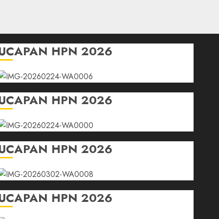
UCAPAN HPN 2026
UCAPAN HPN 2026
UCAPAN HPN 2026
UCAPAN HPN 2026