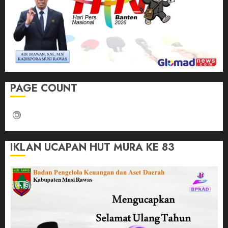
PAGE COUNT
IKLAN UCAPAN HUT MURA KE 83