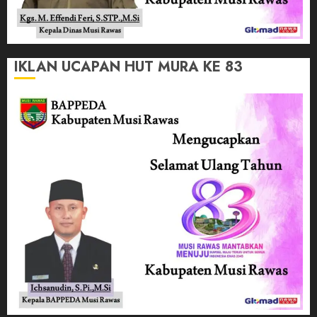
IKLAN UCAPAN HUT MURA KE 83