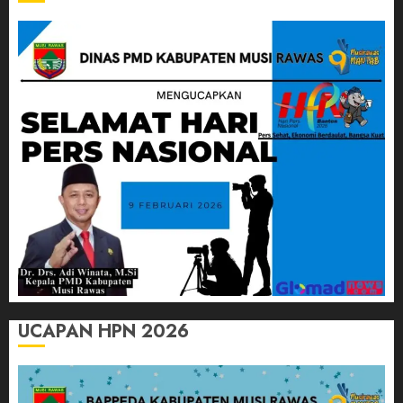
UCAPAN HPN 2026