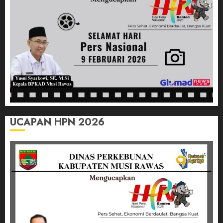
03/07/2026
0
UCAPAN HPN 2026