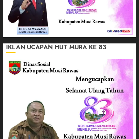
IKLAN UCAPAN HUT MURA KE 83