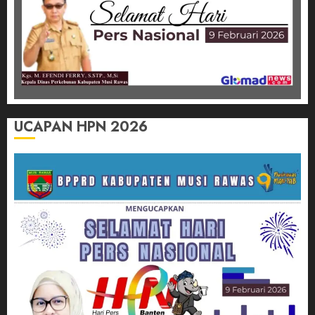
UCAPAN HPN 2026