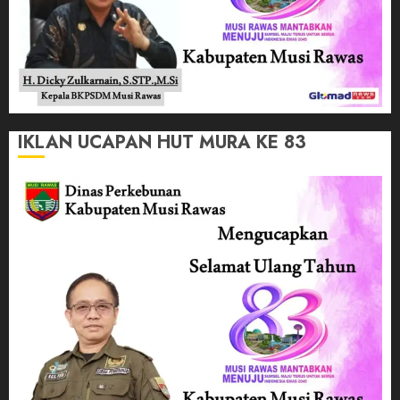
IKLAN UCAPAN HUT MURA KE 83