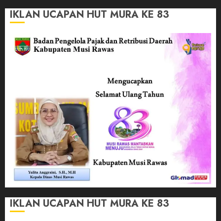
IKLAN UCAPAN HUT MURA KE 83
IKLAN UCAPAN HUT MURA KE 83