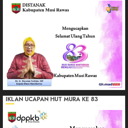
IKLAN UCAPAN HUT MURA KE 83