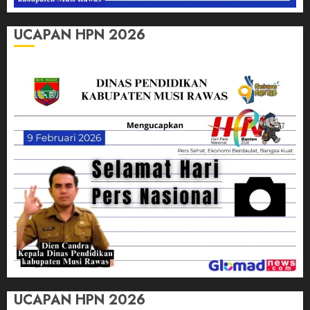
UCAPAN HPN 2026
UCAPAN HPN 2026