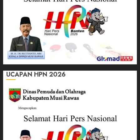
UCAPAN HPN 2026