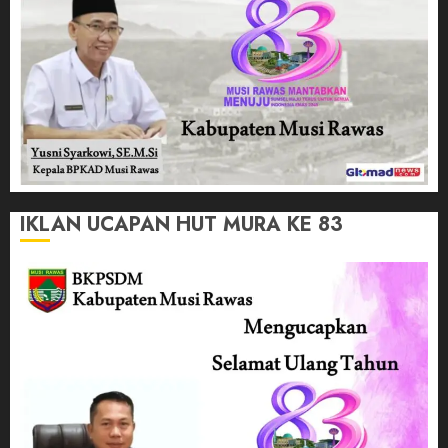
IKLAN UCAPAN HUT MURA KE 83