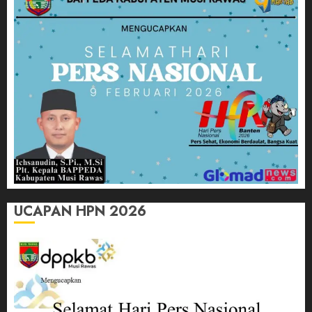
UCAPAN HPN 2026