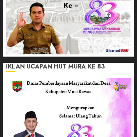
IKLAN UCAPAN HUT MURA KE 83