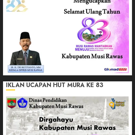
IKLAN UCAPAN HUT MURA KE 83