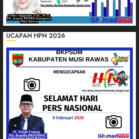
UCAPAN HPN 2026