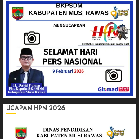
UCAPAN HPN 2026