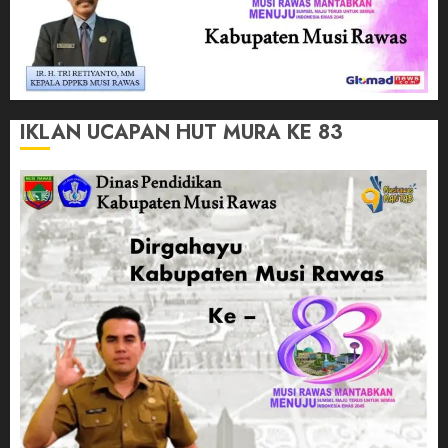
IKLAN UCAPAN HUT MURA KE 83