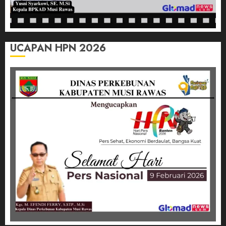
UCAPAN HPN 2026