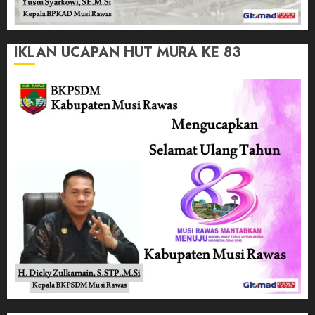
IKLAN UCAPAN HUT MURA KE 83