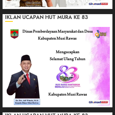
IKLAN UCAPAN HUT MURA KE 83