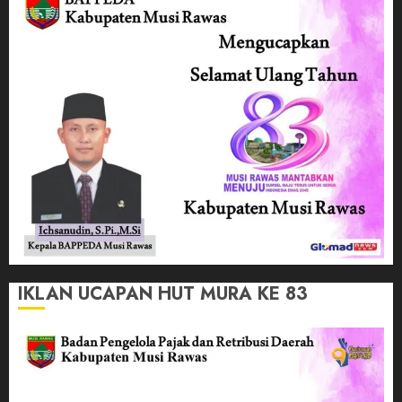
IKLAN UCAPAN HUT MURA KE 83