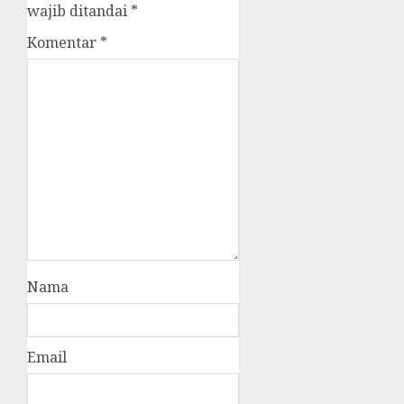
wajib ditandai
*
Komentar
*
Nama
Email