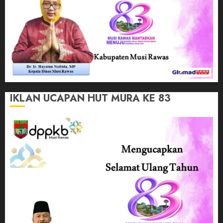
IKLAN UCAPAN HUT MURA KE 83