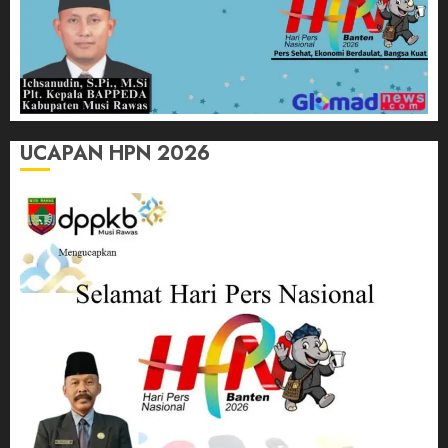
UCAPAN HPN 2026