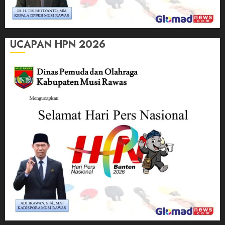
UCAPAN HPN 2026