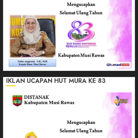
IKLAN UCAPAN HUT MURA KE 83