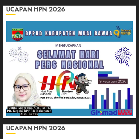
UCAPAN HPN 2026
UCAPAN HPN 2026