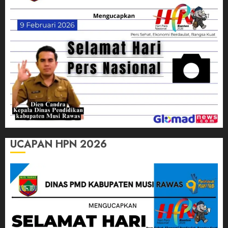
UCAPAN HPN 2026