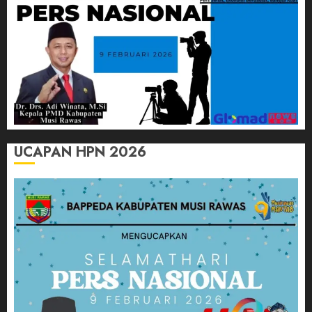
UCAPAN HPN 2026