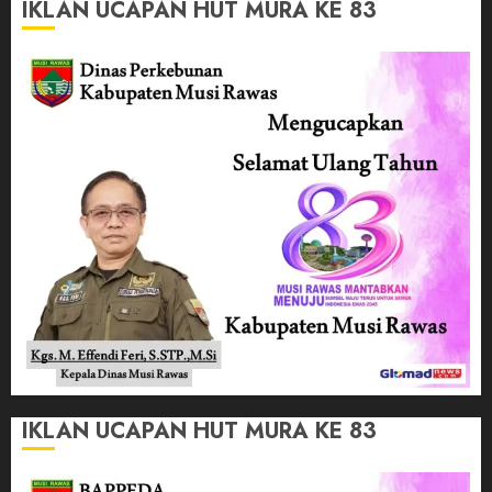
IKLAN UCAPAN HUT MURA KE 83
IKLAN UCAPAN HUT MURA KE 83