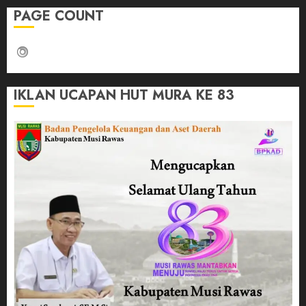
PAGE COUNT
IKLAN UCAPAN HUT MURA KE 83