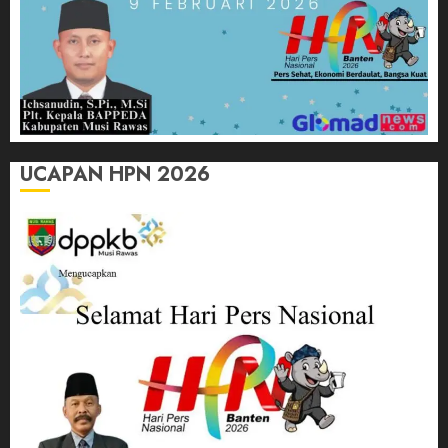
UCAPAN HPN 2026