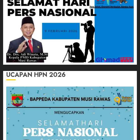
UCAPAN HPN 2026