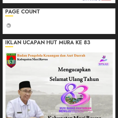
PAGE COUNT
IKLAN UCAPAN HUT MURA KE 83