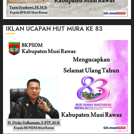
IKLAN UCAPAN HUT MURA KE 83