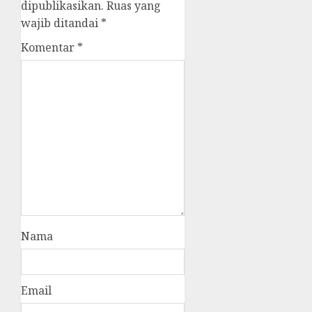
dipublikasikan.
Ruas yang
wajib ditandai
*
Komentar
*
Nama
Email