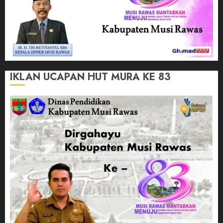
IKLAN UCAPAN HUT MURA KE 83