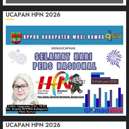
UCAPAN HPN 2026
UCAPAN HPN 2026