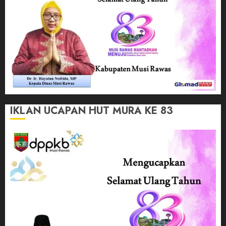
IKLAN UCAPAN HUT MURA KE 83