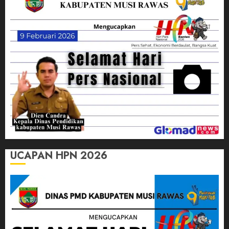
UCAPAN HPN 2026