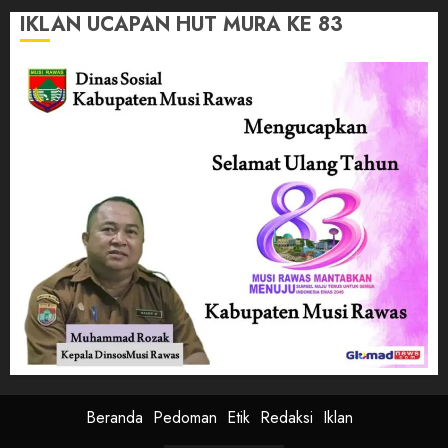
IKLAN UCAPAN HUT MURA KE 83
Beranda
Pedoman
Etik
Redaksi
Iklan