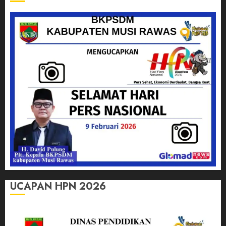
UCAPAN HPN 2026