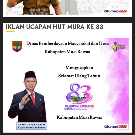
IKLAN UCAPAN HUT MURA KE 83