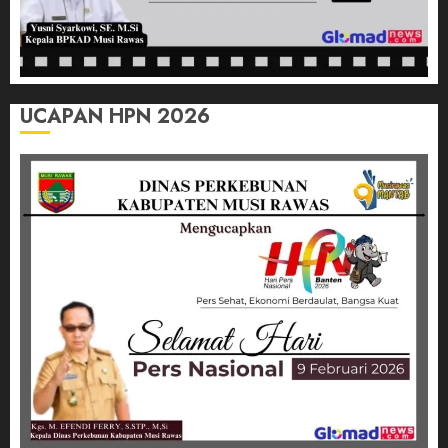
UCAPAN HPN 2026