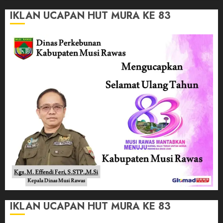
IKLAN UCAPAN HUT MURA KE 83
IKLAN UCAPAN HUT MURA KE 83