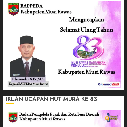
IKLAN UCAPAN HUT MURA KE 83