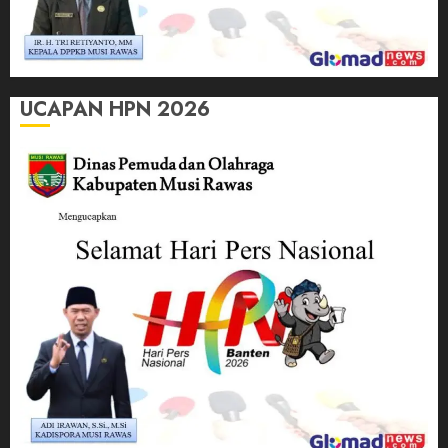
UCAPAN HPN 2026