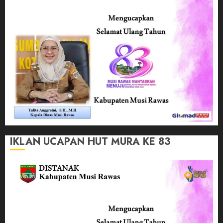
IKLAN UCAPAN HUT MURA KE 83