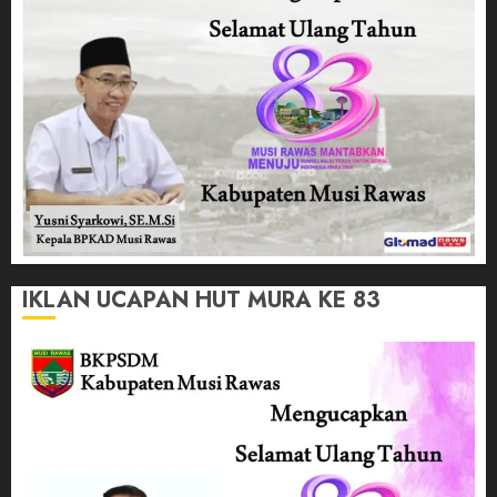
IKLAN UCAPAN HUT MURA KE 83