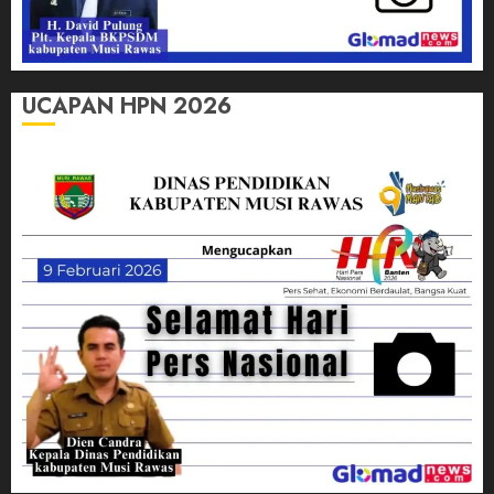
UCAPAN HPN 2026