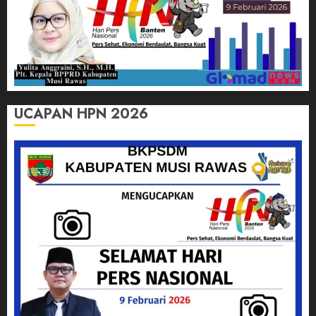
UCAPAN HPN 2026