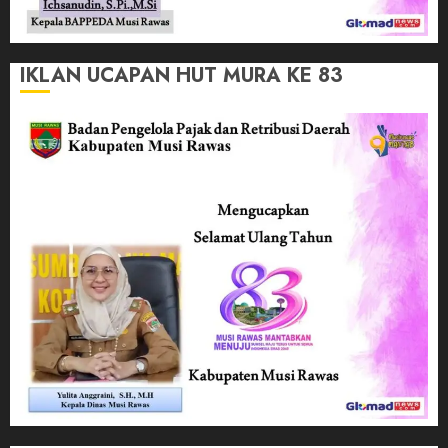
IKLAN UCAPAN HUT MURA KE 83