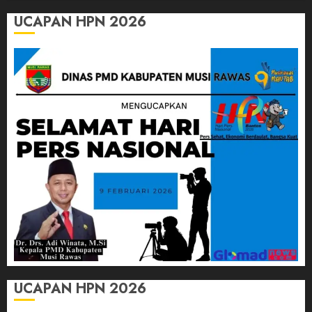
UCAPAN HPN 2026
UCAPAN HPN 2026