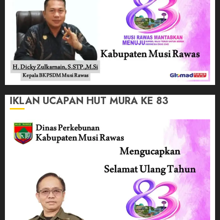
IKLAN UCAPAN HUT MURA KE 83