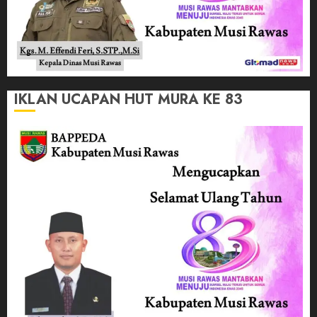
IKLAN UCAPAN HUT MURA KE 83