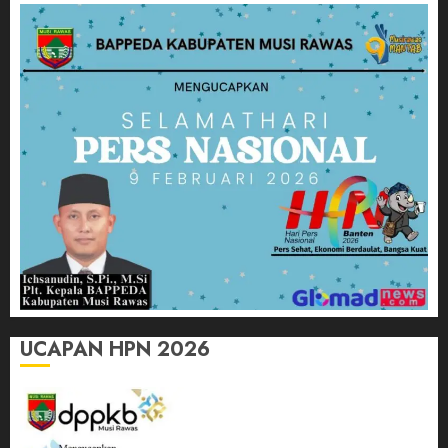
UCAPAN HPN 2026