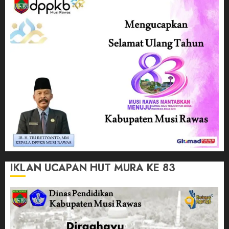
IKLAN UCAPAN HUT MURA KE 83