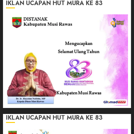
IKLAN UCAPAN HUT MURA KE 83
IKLAN UCAPAN HUT MURA KE 83