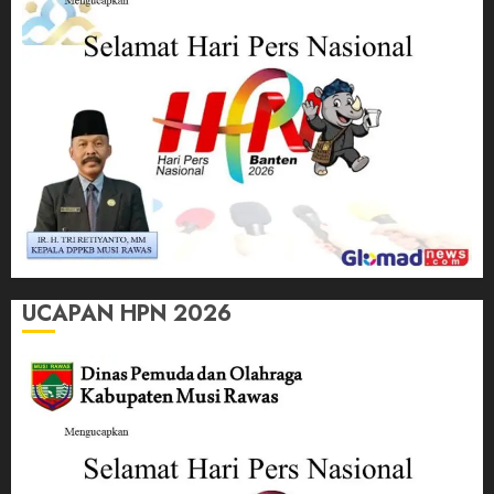
UCAPAN HPN 2026