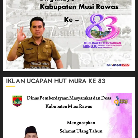
IKLAN UCAPAN HUT MURA KE 83