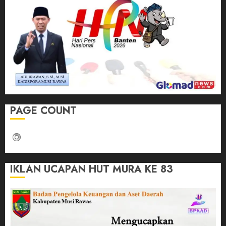
PAGE COUNT
IKLAN UCAPAN HUT MURA KE 83