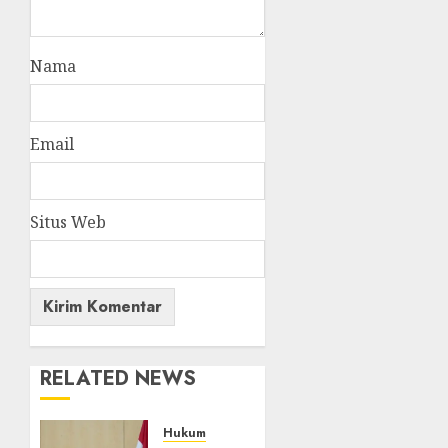
Nama
Email
Situs Web
RELATED NEWS
Hukum