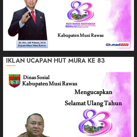
IKLAN UCAPAN HUT MURA KE 83