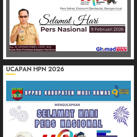
UCAPAN HPN 2026