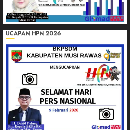
UCAPAN HPN 2026