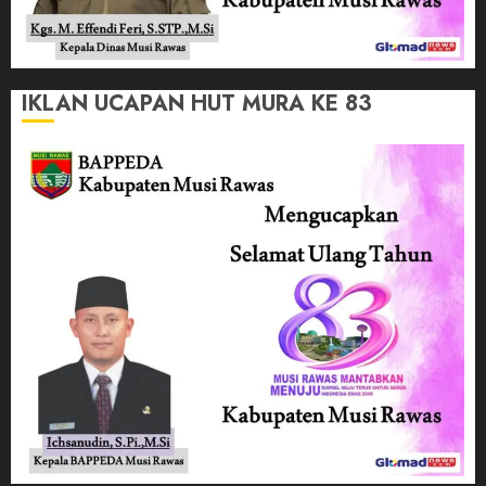
IKLAN UCAPAN HUT MURA KE 83