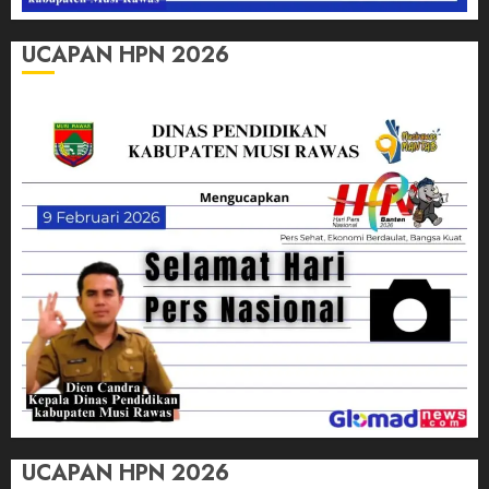
UCAPAN HPN 2026
UCAPAN HPN 2026