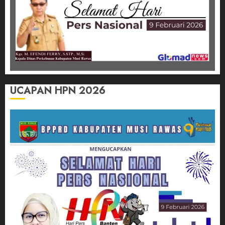
UCAPAN HPN 2026