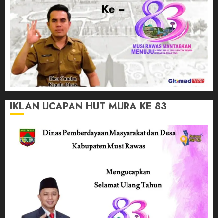
IKLAN UCAPAN HUT MURA KE 83