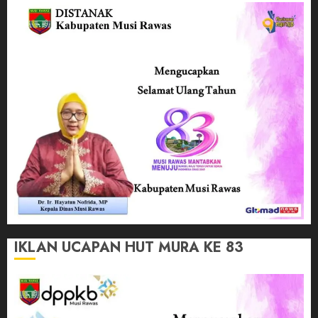
IKLAN UCAPAN HUT MURA KE 83