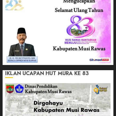
IKLAN UCAPAN HUT MURA KE 83