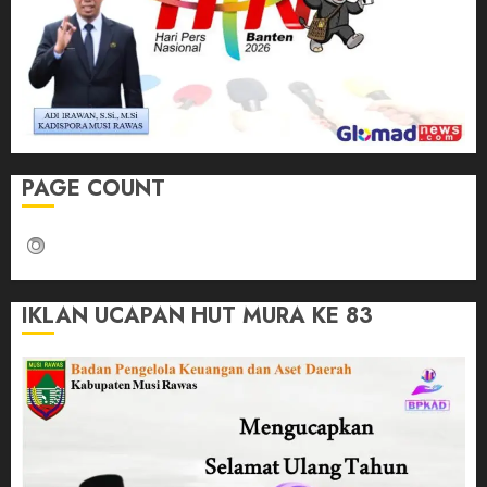
PAGE COUNT
IKLAN UCAPAN HUT MURA KE 83