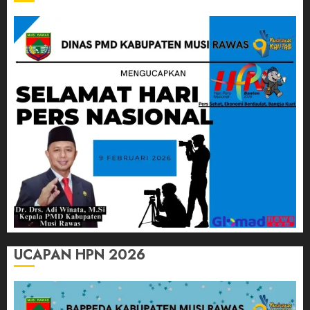
UCAPAN HPN 2026