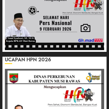
03/07/2026
0
UCAPAN HPN 2026