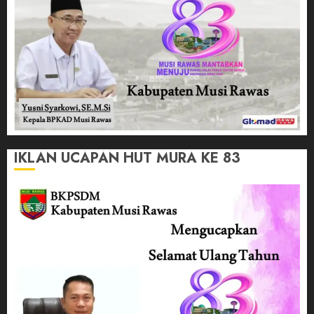
IKLAN UCAPAN HUT MURA KE 83