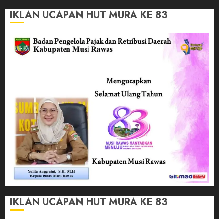
IKLAN UCAPAN HUT MURA KE 83
IKLAN UCAPAN HUT MURA KE 83