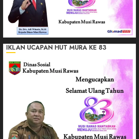
IKLAN UCAPAN HUT MURA KE 83