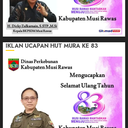
IKLAN UCAPAN HUT MURA KE 83