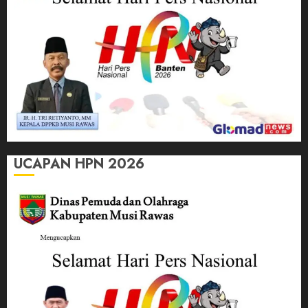
UCAPAN HPN 2026