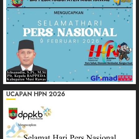
UCAPAN HPN 2026