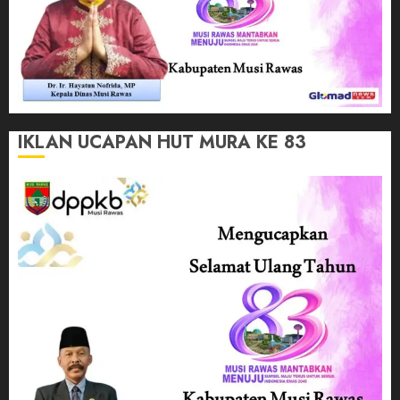
IKLAN UCAPAN HUT MURA KE 83