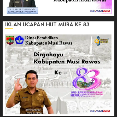
IKLAN UCAPAN HUT MURA KE 83