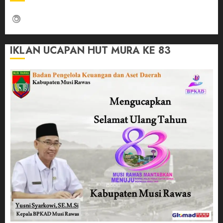
IKLAN UCAPAN HUT MURA KE 83