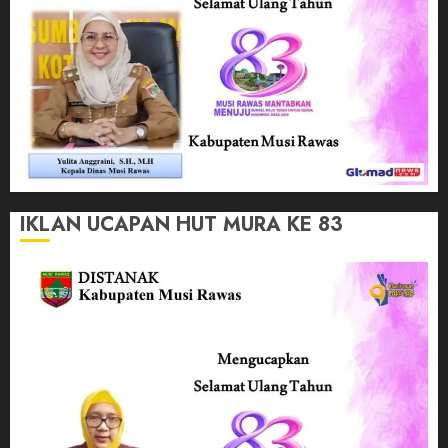
IKLAN UCAPAN HUT MURA KE 83