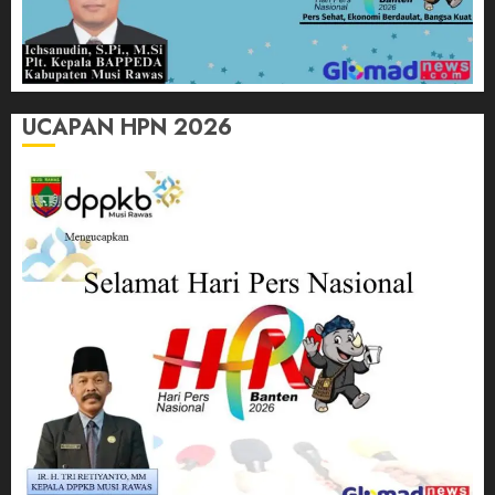
UCAPAN HPN 2026