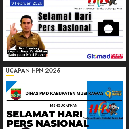
UCAPAN HPN 2026