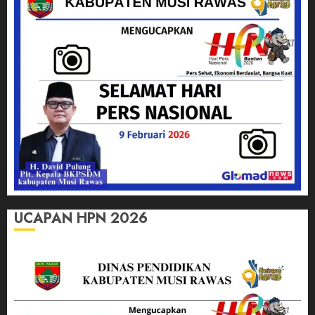
UCAPAN HPN 2026