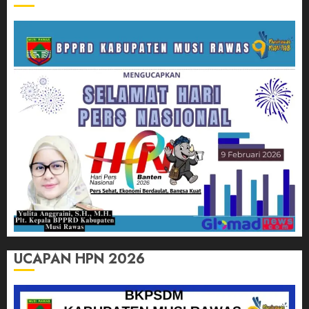
UCAPAN HPN 2026