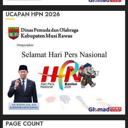
UCAPAN HPN 2026
PAGE COUNT