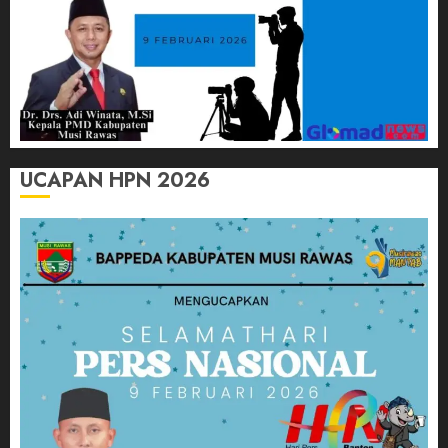
UCAPAN HPN 2026