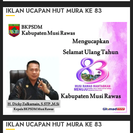
IKLAN UCAPAN HUT MURA KE 83
IKLAN UCAPAN HUT MURA KE 83