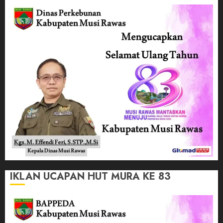
IKLAN UCAPAN HUT MURA KE 83