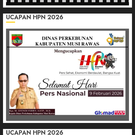
UCAPAN HPN 2026
UCAPAN HPN 2026