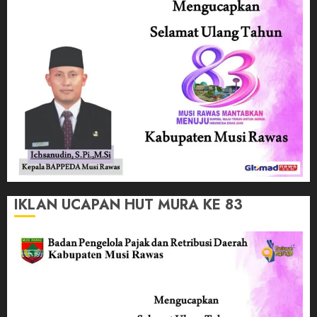
IKLAN UCAPAN HUT MURA KE 83