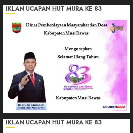
IKLAN UCAPAN HUT MURA KE 83
IKLAN UCAPAN HUT MURA KE 83