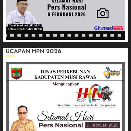
UCAPAN HPN 2026