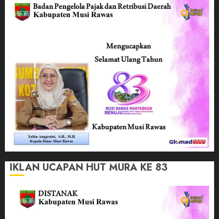
IKLAN UCAPAN HUT MURA KE 83