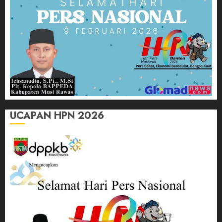
UCAPAN HPN 2026