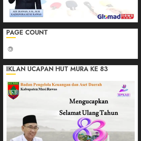
PAGE COUNT
IKLAN UCAPAN HUT MURA KE 83