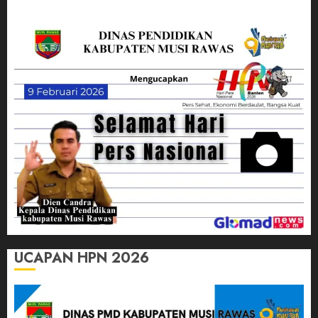
UCAPAN HPN 2026