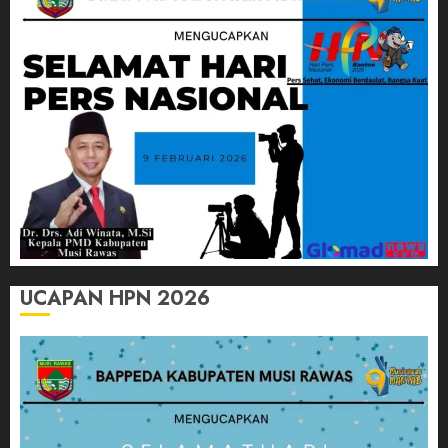
UCAPAN HPN 2026