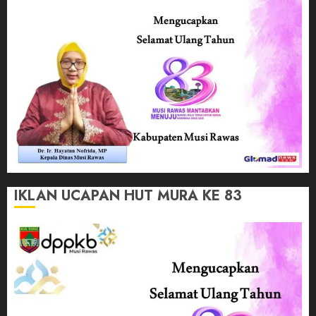
IKLAN UCAPAN HUT MURA KE 83