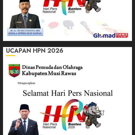
UCAPAN HPN 2026