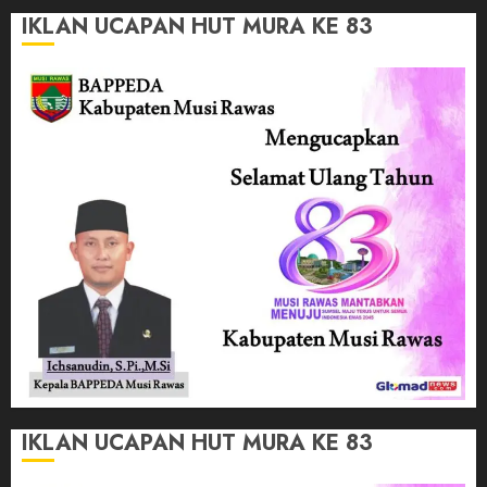
IKLAN UCAPAN HUT MURA KE 83
IKLAN UCAPAN HUT MURA KE 83