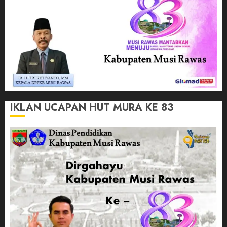
IKLAN UCAPAN HUT MURA KE 83