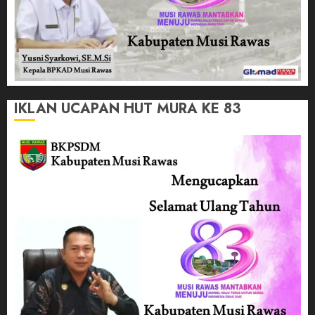
IKLAN UCAPAN HUT MURA KE 83