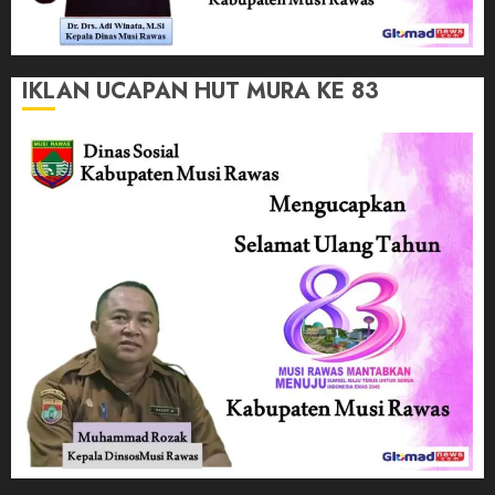
IKLAN UCAPAN HUT MURA KE 83