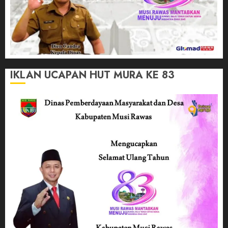
IKLAN UCAPAN HUT MURA KE 83