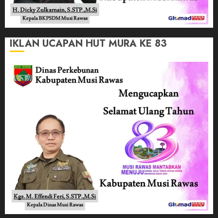
IKLAN UCAPAN HUT MURA KE 83