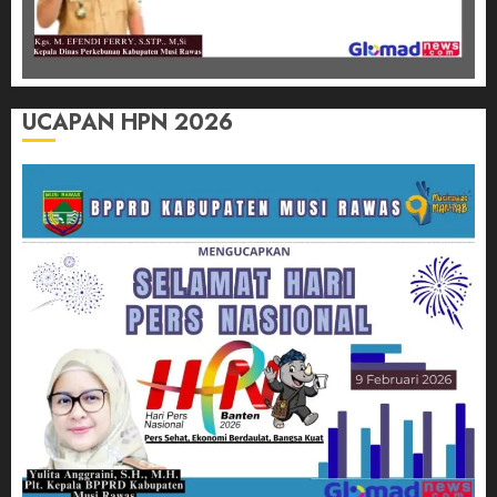
UCAPAN HPN 2026