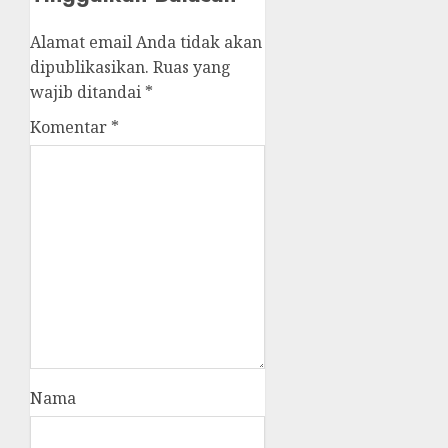
Alamat email Anda tidak akan
dipublikasikan.
Ruas yang
wajib ditandai
*
Komentar
*
Nama