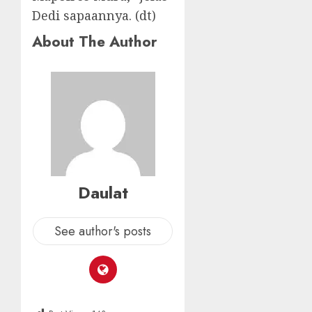
Dedi sapaannya. (dt)
About The Author
Daulat
See author's posts