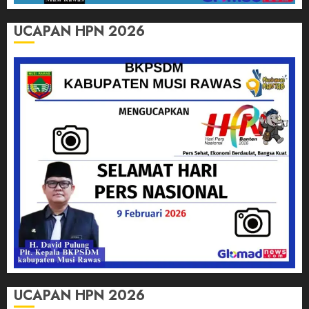
UCAPAN HPN 2026
UCAPAN HPN 2026