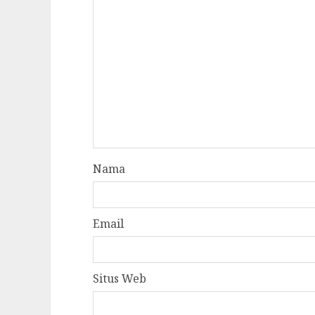
Nama
Email
Situs Web