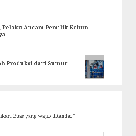
, Pelaku Ancam Pemilik Kebun
ya
h Produksi dari Sumur
ikan.
Ruas yang wajib ditandai
*