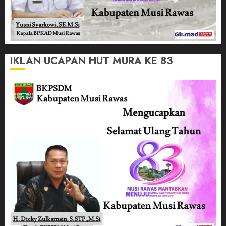
IKLAN UCAPAN HUT MURA KE 83