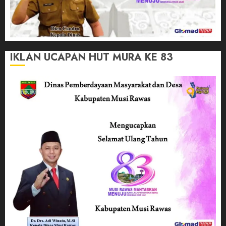
IKLAN UCAPAN HUT MURA KE 83