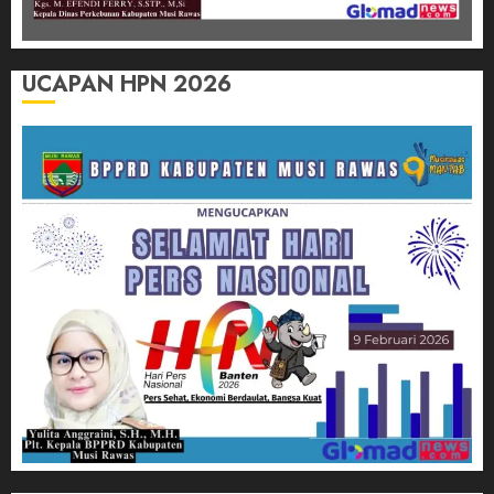
UCAPAN HPN 2026