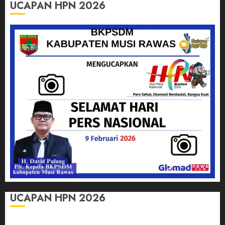
UCAPAN HPN 2026
UCAPAN HPN 2026