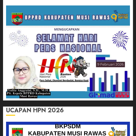
UCAPAN HPN 2026