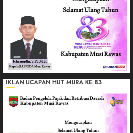
IKLAN UCAPAN HUT MURA KE 83