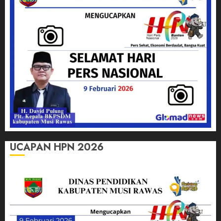
UCAPAN HPN 2026