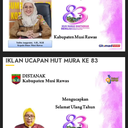
IKLAN UCAPAN HUT MURA KE 83