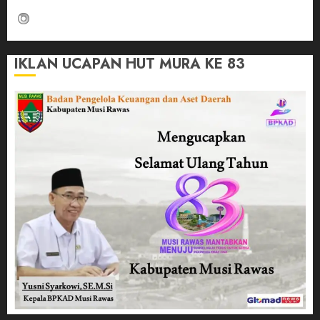
IKLAN UCAPAN HUT MURA KE 83