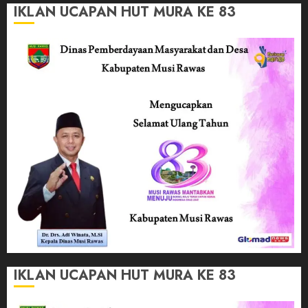
IKLAN UCAPAN HUT MURA KE 83
IKLAN UCAPAN HUT MURA KE 83