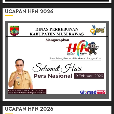
UCAPAN HPN 2026
UCAPAN HPN 2026