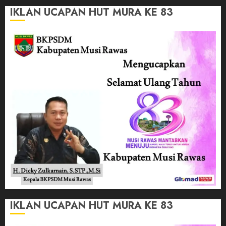
IKLAN UCAPAN HUT MURA KE 83
IKLAN UCAPAN HUT MURA KE 83