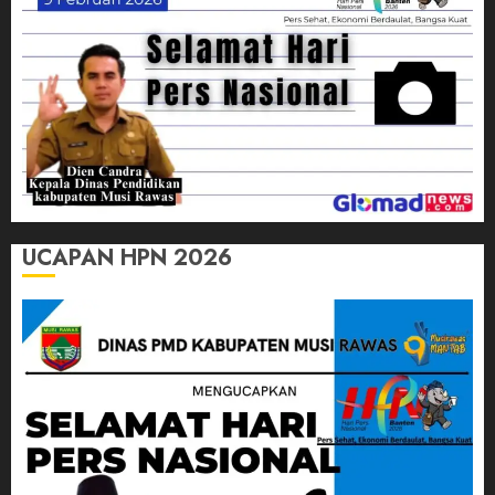
UCAPAN HPN 2026