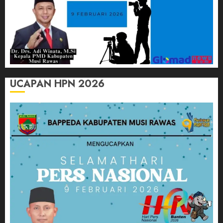
UCAPAN HPN 2026