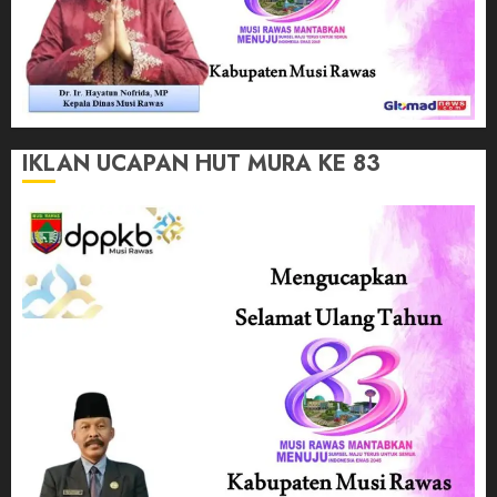
IKLAN UCAPAN HUT MURA KE 83