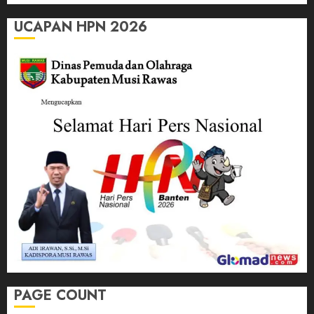
UCAPAN HPN 2026
PAGE COUNT