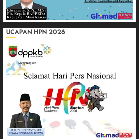
UCAPAN HPN 2026