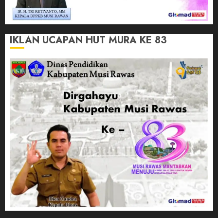
IKLAN UCAPAN HUT MURA KE 83