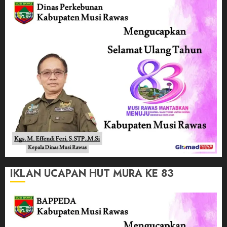
IKLAN UCAPAN HUT MURA KE 83