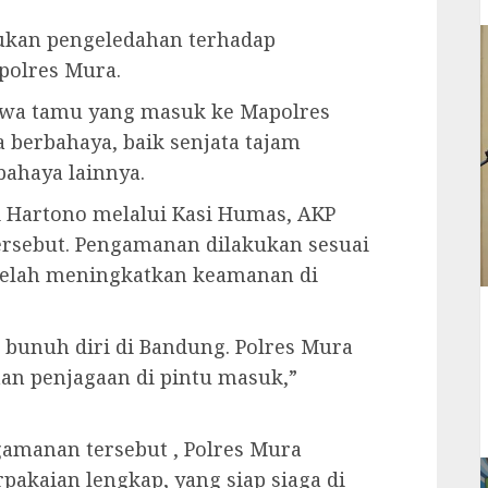
kukan pengeledahan terhadap
polres Mura.
wa tamu yang masuk ke Mapolres
berbahaya, baik senjata tajam
rbahaya lainnya.
 Hartono melalui Kasi Humas, AKP
rsebut. Pengamanan dilakukan sesuai
telah meningkatkan keamanan di
 bunuh diri di Bandung. Polres Mura
n penjagaan di pintu masuk,”
amanan tersebut , Polres Mura
pakaian lengkap, yang siap siaga di