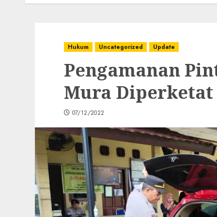
Hukum
Uncategorized
Update
Pengamanan Pint
Mura Diperketat
07/12/2022