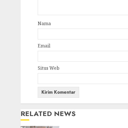
Nama
Email
Situs Web
RELATED NEWS