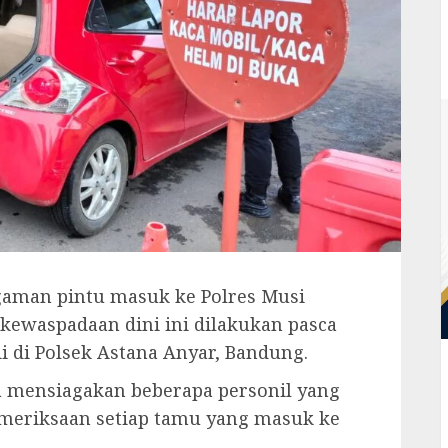
man pintu masuk ke Polres Musi
 kewaspadaan dini ini dilakukan pasca
i di Polsek Astana Anyar, Bandung.
 mensiagakan beberapa personil yang
meriksaan setiap tamu yang masuk ke