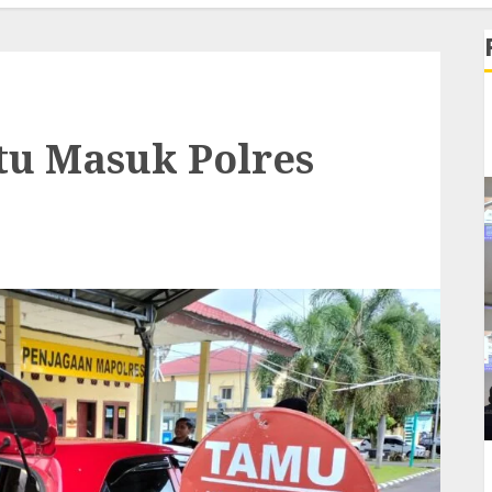
u Masuk Polres