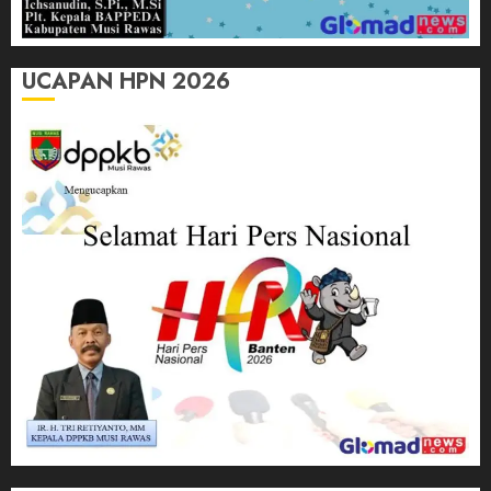
UCAPAN HPN 2026