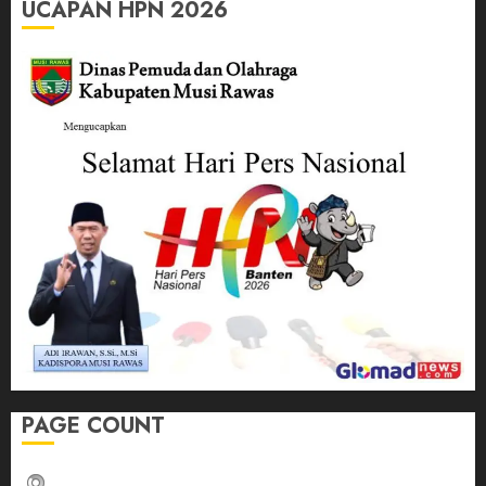
UCAPAN HPN 2026
PAGE COUNT