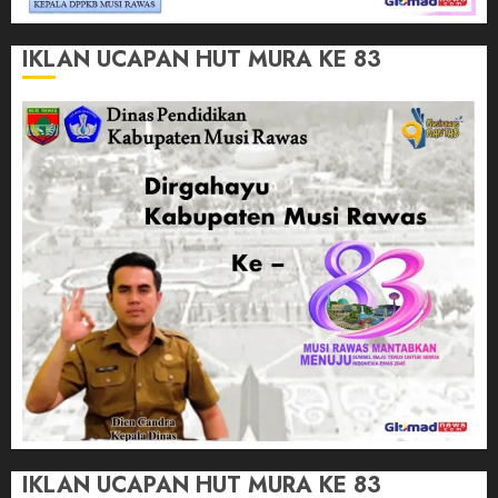
IKLAN UCAPAN HUT MURA KE 83
IKLAN UCAPAN HUT MURA KE 83