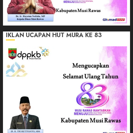
IKLAN UCAPAN HUT MURA KE 83