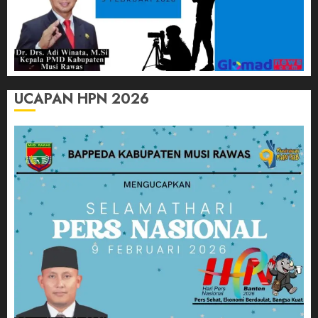
UCAPAN HPN 2026