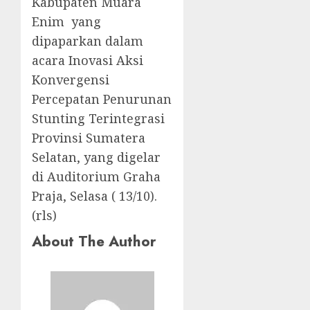
Kabupaten Muara
Enim yang
dipaparkan dalam
acara Inovasi Aksi
Konvergensi
Percepatan Penurunan
Stunting Terintegrasi
Provinsi Sumatera
Selatan, yang digelar
di Auditorium Graha
Praja, Selasa ( 13/10).
(rls)
About The Author