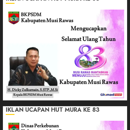
IKLAN UCAPAN HUT MURA KE 83