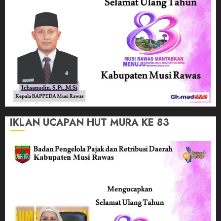
IKLAN UCAPAN HUT MURA KE 83