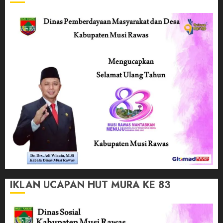
IKLAN UCAPAN HUT MURA KE 83