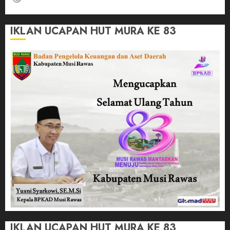
IKLAN UCAPAN HUT MURA KE 83
IKLAN UCAPAN HUT MURA KE 83