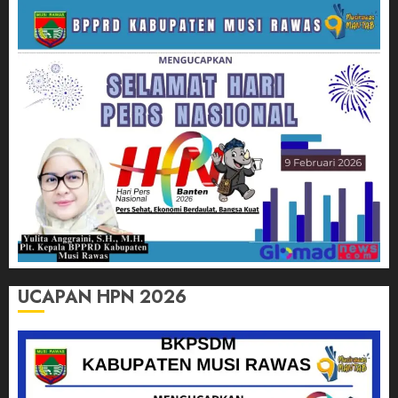
UCAPAN HPN 2026