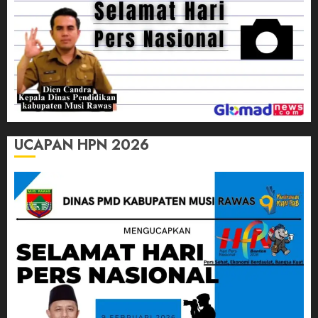
UCAPAN HPN 2026