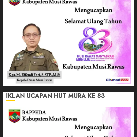
IKLAN UCAPAN HUT MURA KE 83