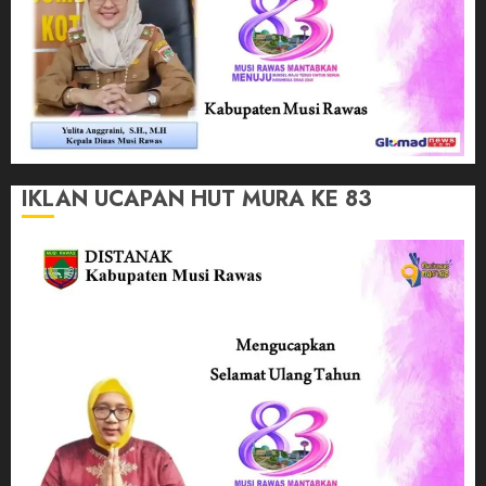
IKLAN UCAPAN HUT MURA KE 83