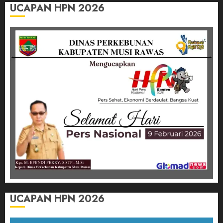
UCAPAN HPN 2026
UCAPAN HPN 2026