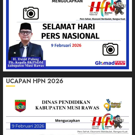
UCAPAN HPN 2026