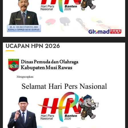
UCAPAN HPN 2026