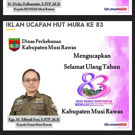
IKLAN UCAPAN HUT MURA KE 83