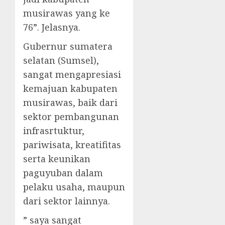
musirawas yang ke
76”. Jelasnya.
Gubernur sumatera
selatan (Sumsel),
sangat mengapresiasi
kemajuan kabupaten
musirawas, baik dari
sektor pembangunan
infrasrtuktur,
pariwisata, kreatifitas
serta keunikan
paguyuban dalam
pelaku usaha, maupun
dari sektor lainnya.
” saya sangat