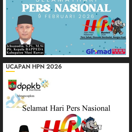
UCAPAN HPN 2026