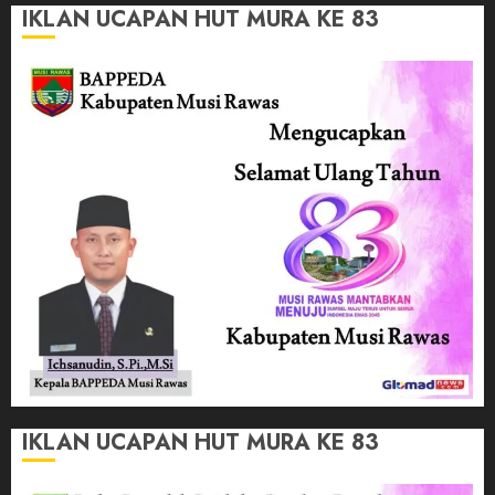
IKLAN UCAPAN HUT MURA KE 83
IKLAN UCAPAN HUT MURA KE 83