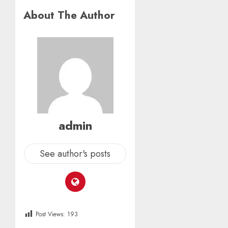
About The Author
admin
See author's posts
Post Views:
193