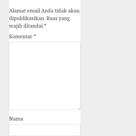
Alamat email Anda tidak akan
dipublikasikan.
Ruas yang
wajib ditandai
*
Komentar
*
Nama