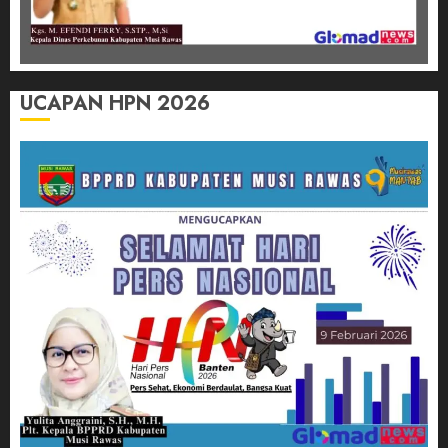
UCAPAN HPN 2026