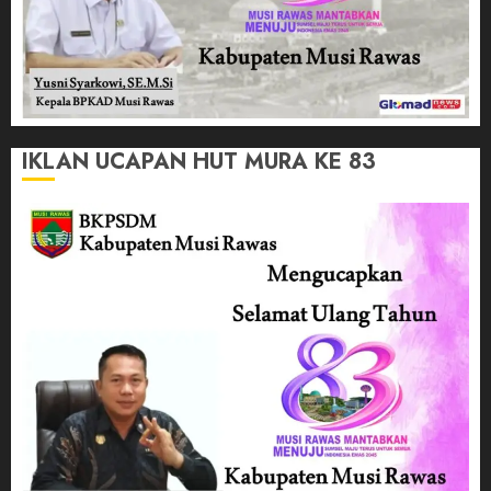
IKLAN UCAPAN HUT MURA KE 83