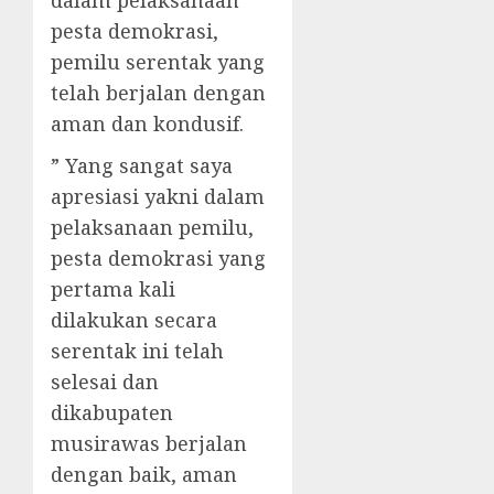
pesta demokrasi,
pemilu serentak yang
telah berjalan dengan
aman dan kondusif.
” Yang sangat saya
apresiasi yakni dalam
pelaksanaan pemilu,
pesta demokrasi yang
pertama kali
dilakukan secara
serentak ini telah
selesai dan
dikabupaten
musirawas berjalan
dengan baik, aman