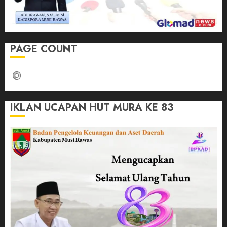
PAGE COUNT
IKLAN UCAPAN HUT MURA KE 83