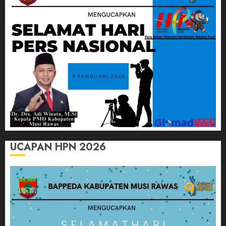
UCAPAN HPN 2026