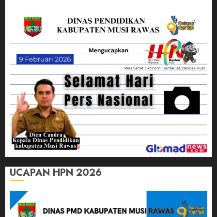
UCAPAN HPN 2026