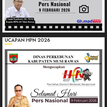
UCAPAN HPN 2026