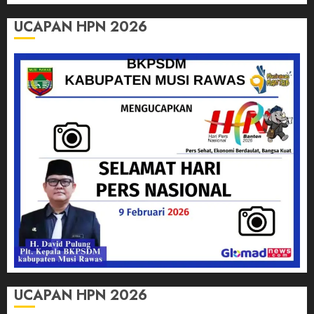
UCAPAN HPN 2026
UCAPAN HPN 2026