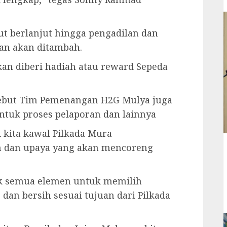
but berlanjut hingga pengadilan dan
an akan ditambah.
kan diberi hadiah atau reward Sepeda
ebut Tim Pemenangan H2G Mulya juga
tuk proses pelaporan dan lainnya
 kita kawal Pilkada Mura
an dan upaya yang akan mencoreng
k semua elemen untuk memilih
 dan bersih sesuai tujuan dari Pilkada