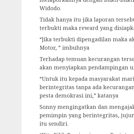
Widodo.
Tidak hanya itu jika laporan terse
terbukti maka reward yang disiapk
“Jika terbukti dipengadilan maka a
Motor, ” imbuhnya
Terhadap temuan kecurangan ters
akan menyiapkan pendampingan un
“Untuk itu kepada masyarakat mari
berintegritas tanpa ada kecurang
pesta demokrasi ini,” katanya
Sonny mengingatkan dan mengaja
pemimpin yang berintegritas, jujur
itu sendiri.