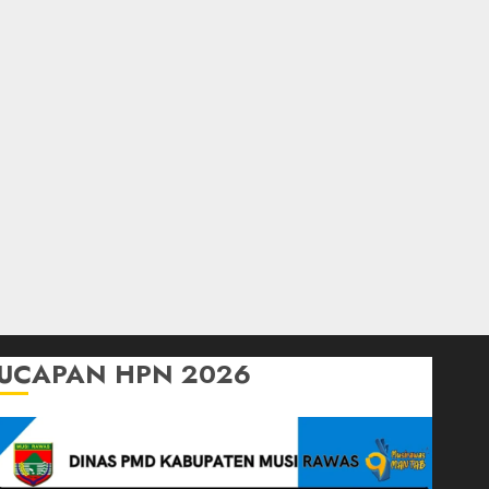
UCAPAN HPN 2026