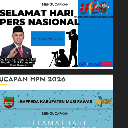
UCAPAN HPN 2026