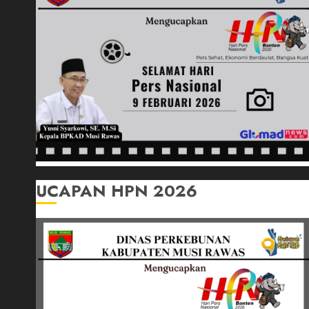
UCAPAN HPN 2026