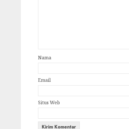
Nama
Email
Situs Web