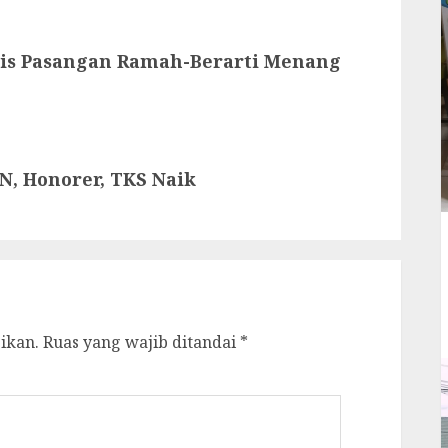
is Pasangan Ramah-Berarti Menang
N, Honorer, TKS Naik
ikan.
Ruas yang wajib ditandai
*