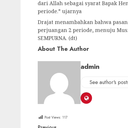
dari Allah sebagai syarat Bapak 
periode.” ujarnya
Drajat menambahkan bahwa pasan
perjuangan 2 periode, menuju Mus
SEMPURNA. (dt)
About The Author
admin
See author's post
Post Views:
117
Previous