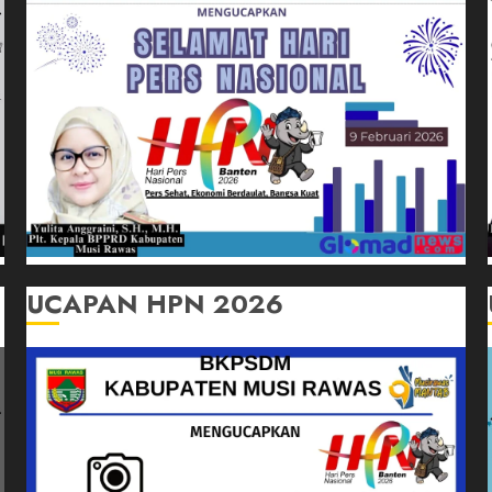
UCAPAN HPN 2026