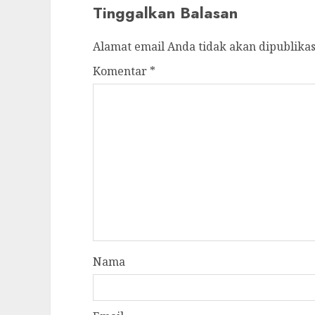
Tinggalkan Balasan
Alamat email Anda tidak akan dipublikas
Komentar
*
Nama