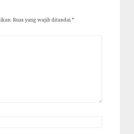
ikan.
Ruas yang wajib ditandai
*