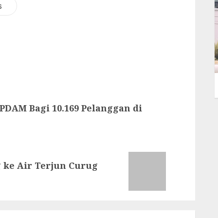
s
PDAM Bagi 10.169 Pelanggan di
 ke Air Terjun Curug