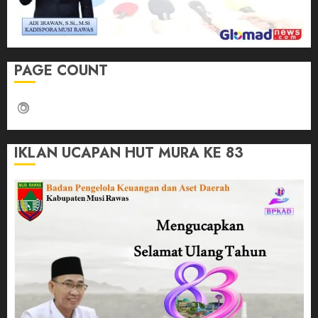
PAGE COUNT
IKLAN UCAPAN HUT MURA KE 83