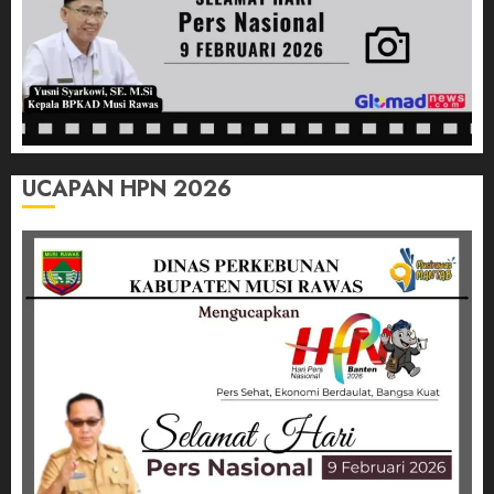
UCAPAN HPN 2026