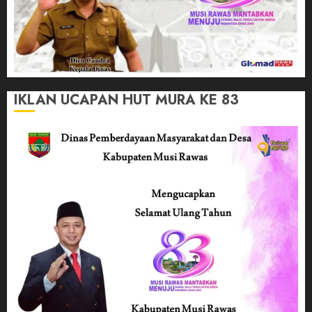
IKLAN UCAPAN HUT MURA KE 83