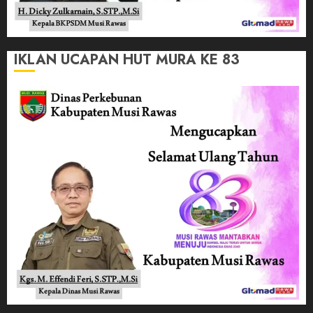
IKLAN UCAPAN HUT MURA KE 83