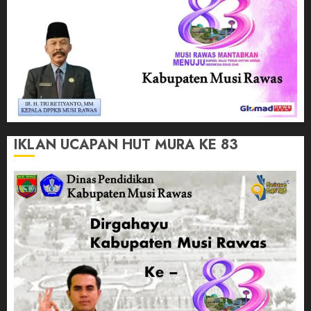
IKLAN UCAPAN HUT MURA KE 83