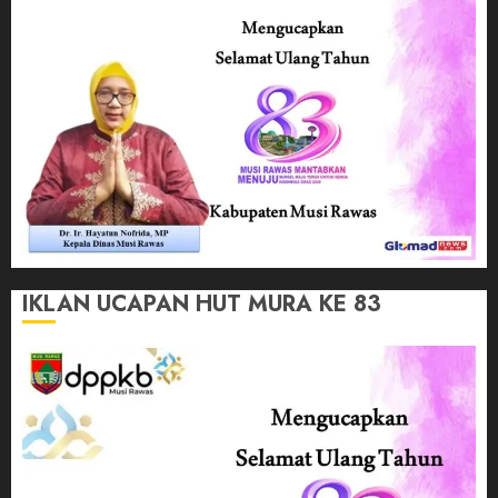
IKLAN UCAPAN HUT MURA KE 83