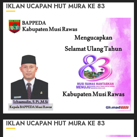
IKLAN UCAPAN HUT MURA KE 83
IKLAN UCAPAN HUT MURA KE 83