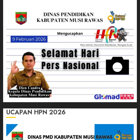
UCAPAN HPN 2026