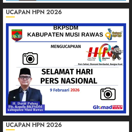
UCAPAN HPN 2026
UCAPAN HPN 2026