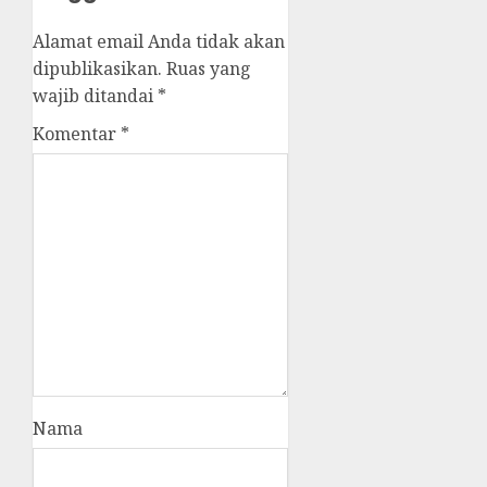
Alamat email Anda tidak akan
dipublikasikan.
Ruas yang
wajib ditandai
*
Komentar
*
Nama