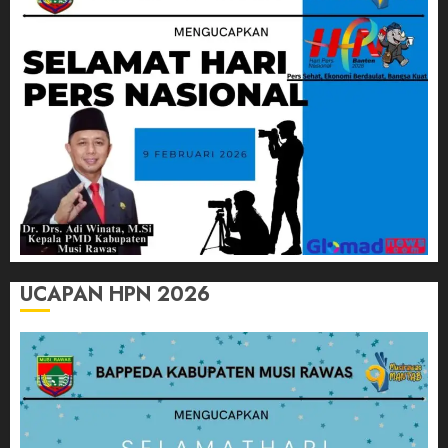
UCAPAN HPN 2026