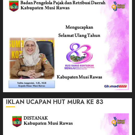
IKLAN UCAPAN HUT MURA KE 83