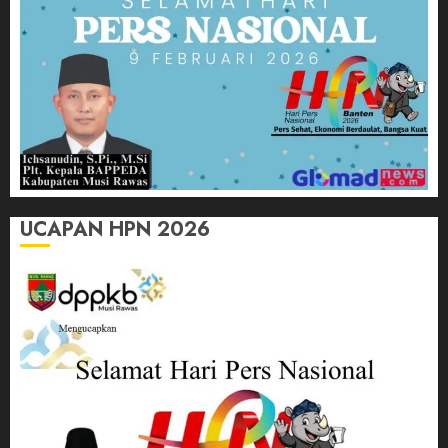
UCAPAN HPN 2026