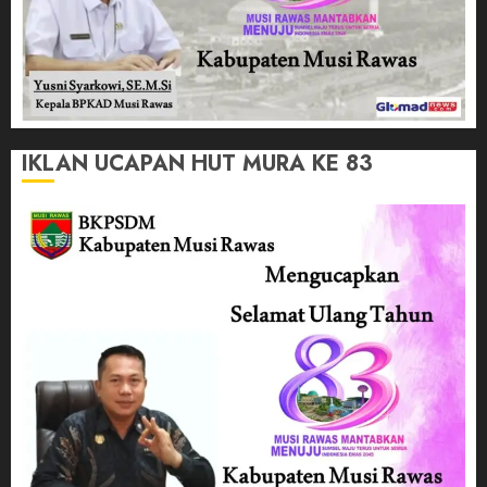
IKLAN UCAPAN HUT MURA KE 83