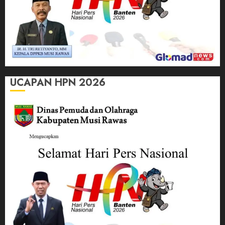
UCAPAN HPN 2026