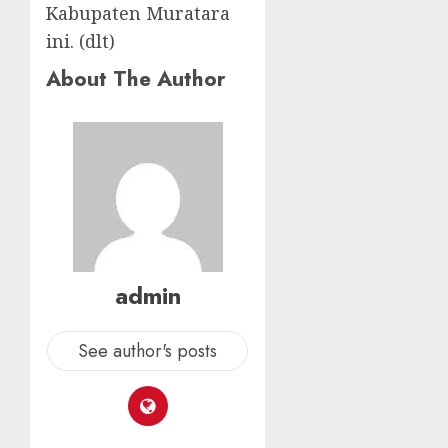
Kabupaten Muratara
ini. (dlt)
About The Author
admin
See author's posts