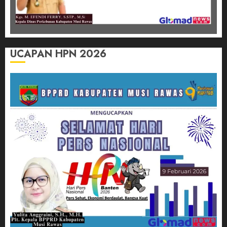
UCAPAN HPN 2026