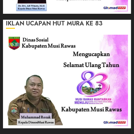
IKLAN UCAPAN HUT MURA KE 83