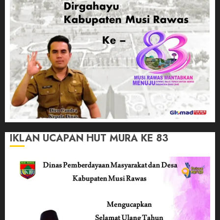
IKLAN UCAPAN HUT MURA KE 83