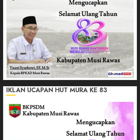
IKLAN UCAPAN HUT MURA KE 83