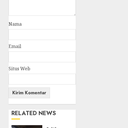
Nama
Email
Situs Web
RELATED NEWS