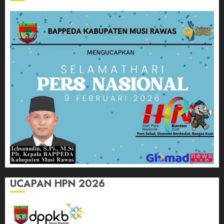
UCAPAN HPN 2026