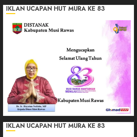
IKLAN UCAPAN HUT MURA KE 83
IKLAN UCAPAN HUT MURA KE 83