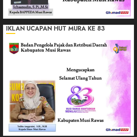
IKLAN UCAPAN HUT MURA KE 83