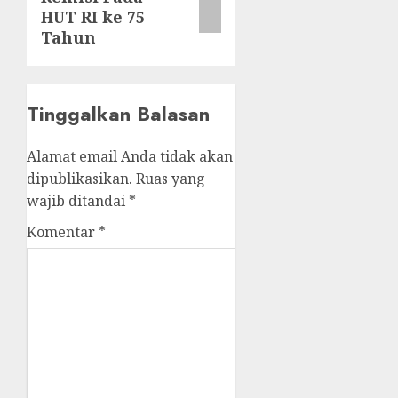
HUT RI ke 75
Tahun
Tinggalkan Balasan
Alamat email Anda tidak akan
dipublikasikan.
Ruas yang
wajib ditandai
*
Komentar
*