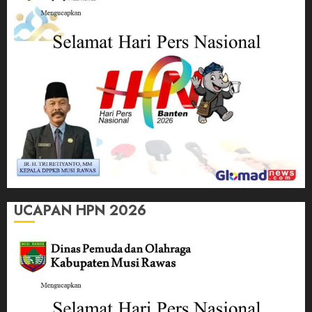
UCAPAN HPN 2026