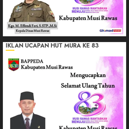
IKLAN UCAPAN HUT MURA KE 83