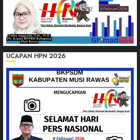
UCAPAN HPN 2026