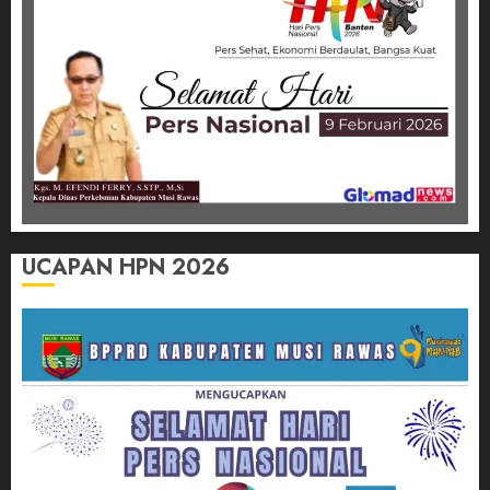
UCAPAN HPN 2026