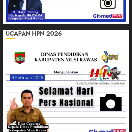
UCAPAN HPN 2026