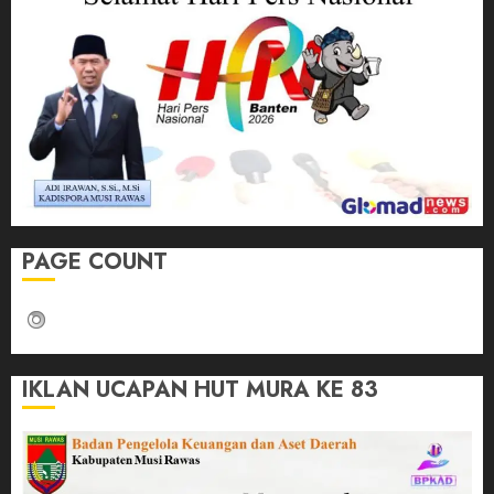
PAGE COUNT
IKLAN UCAPAN HUT MURA KE 83