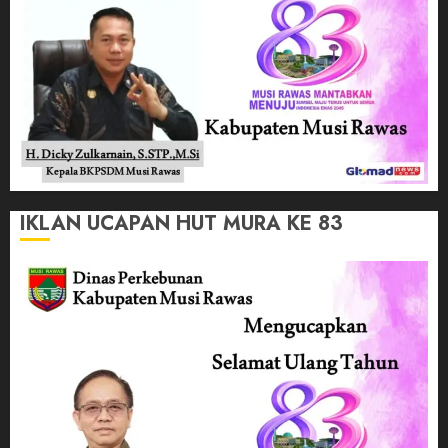
IKLAN UCAPAN HUT MURA KE 83