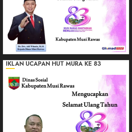
IKLAN UCAPAN HUT MURA KE 83