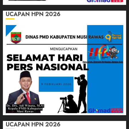
UCAPAN HPN 2026
UCAPAN HPN 2026