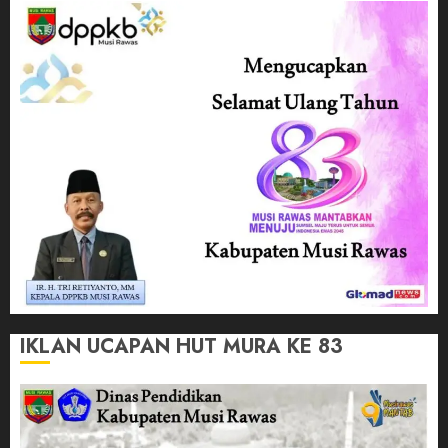
IKLAN UCAPAN HUT MURA KE 83