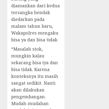
diamankan dari kedua
tersangka hendak
diedarkan pada
malam tahun baru,
Wakapolres mengaku
bisa ya dan bisa tidak.
“Masalah stok,
mungkin kalau
sekarang bisa iya dan
bisa tidak. Karena
konteksnya itu masih
sangat sedikit. Nanti
akan dilakukan
pengembangan.
Mudah-mudahan