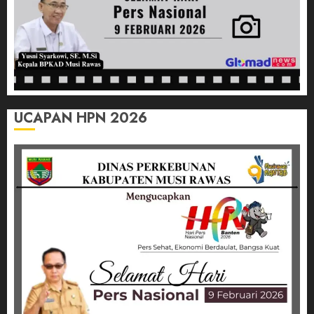
UCAPAN HPN 2026