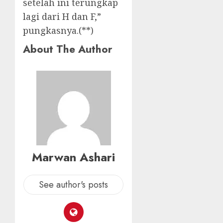
setelah ini terungkap
lagi dari H dan F,”
pungkasnya.(**)
About The Author
Marwan Ashari
See author's posts