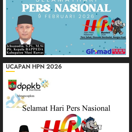
UCAPAN HPN 2026