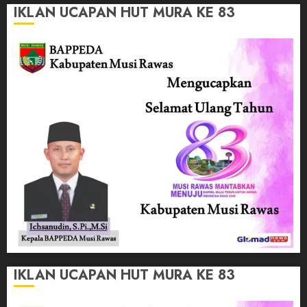
IKLAN UCAPAN HUT MURA KE 83
IKLAN UCAPAN HUT MURA KE 83