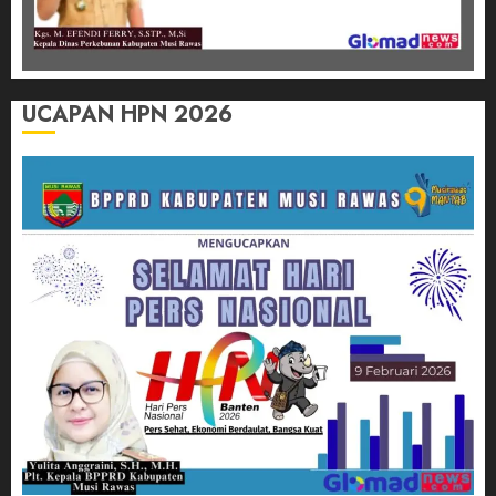
UCAPAN HPN 2026