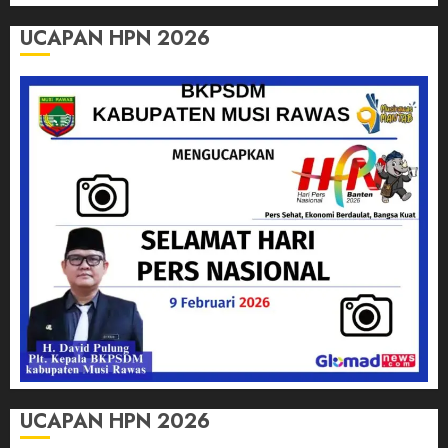
UCAPAN HPN 2026
UCAPAN HPN 2026