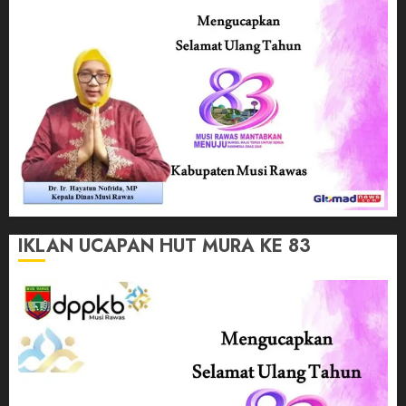
IKLAN UCAPAN HUT MURA KE 83