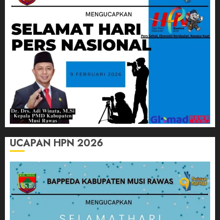
UCAPAN HPN 2026