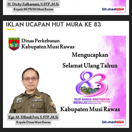
IKLAN UCAPAN HUT MURA KE 83