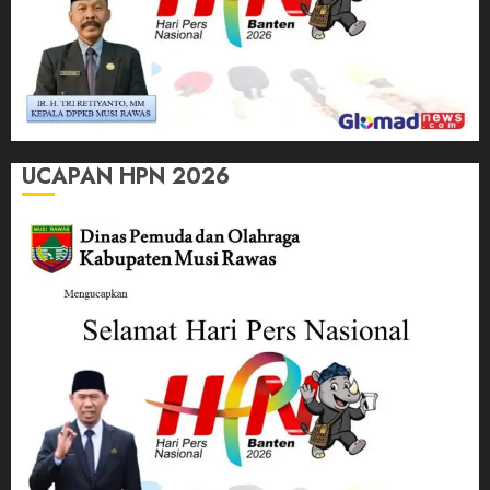
UCAPAN HPN 2026