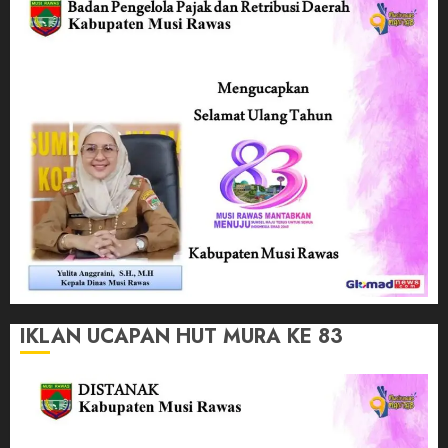
IKLAN UCAPAN HUT MURA KE 83