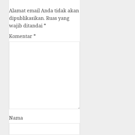
Alamat email Anda tidak akan
dipublikasikan.
Ruas yang
wajib ditandai
*
Komentar
*
Nama