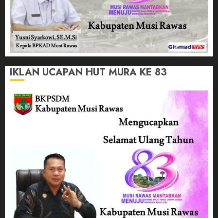
IKLAN UCAPAN HUT MURA KE 83