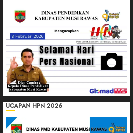
UCAPAN HPN 2026