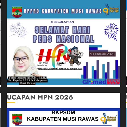
UCAPAN HPN 2026