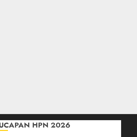
UCAPAN HPN 2026