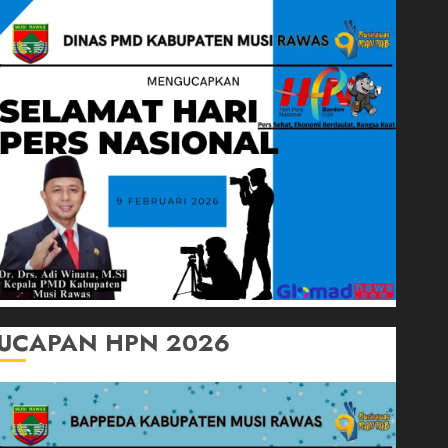
UCAPAN HPN 2026