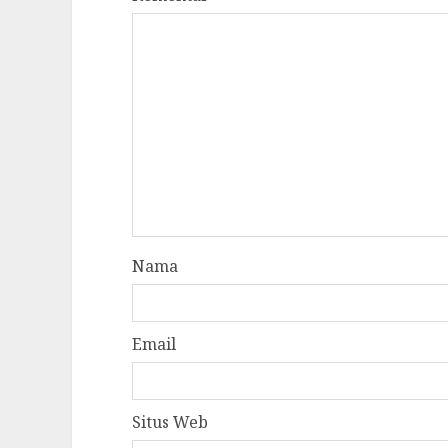
Nama
Email
Situs Web