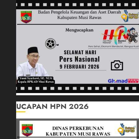
UCAPAN HPN 2026