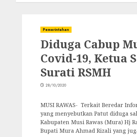
Pemerintahan
Diduga Cabup M
Covid-19, Ketua 
Surati RSMH
28/10/2020
MUSI RAWAS- Terkait Beredar Info
yang menyebutkan Patut diduga sal
Kabupaten Musi Rawas (Mura) Hj R
Bupati Mura Ahmad Rizali yang jug