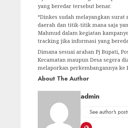
yang beredar tersebut benar.
“Dinkes sudah melayangkan surat 
daerah dan titik-titik mana saja y
Mahmud dalam kegiatan kampanye
tracking jika informasi yang bereda
Dimana sesuai arahan Pj Bupati, Po
Kecamatan maupun Desa segera dia
melaporkan perkembangannya ke Pj 
About The Author
admin
See author's post