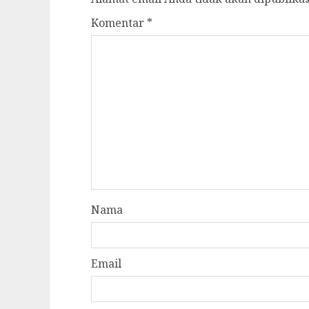
Komentar
*
Nama
Email