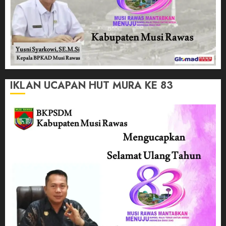
IKLAN UCAPAN HUT MURA KE 83