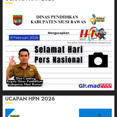
UCAPAN HPN 2026