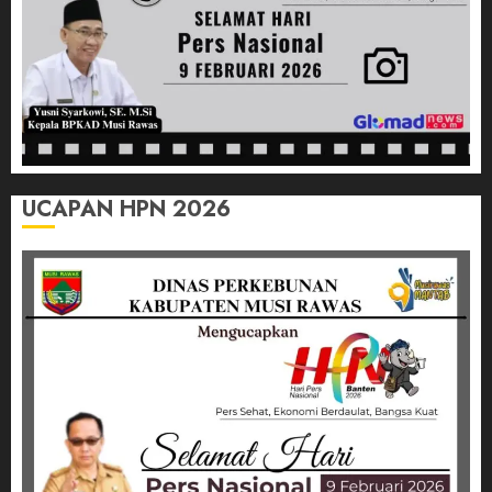
UCAPAN HPN 2026