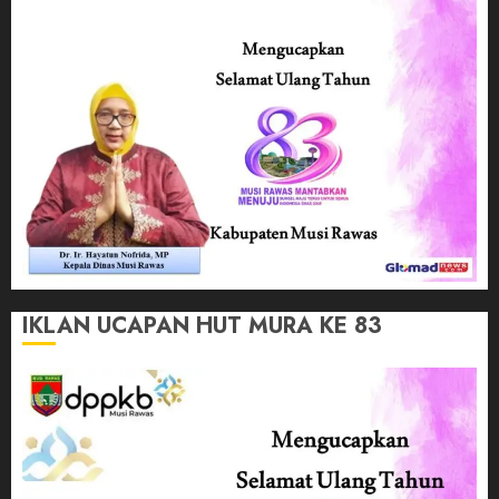
IKLAN UCAPAN HUT MURA KE 83