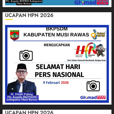
UCAPAN HPN 2026
UCAPAN HPN 2026