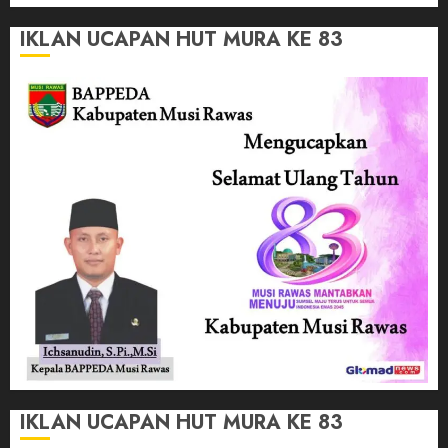
IKLAN UCAPAN HUT MURA KE 83
IKLAN UCAPAN HUT MURA KE 83