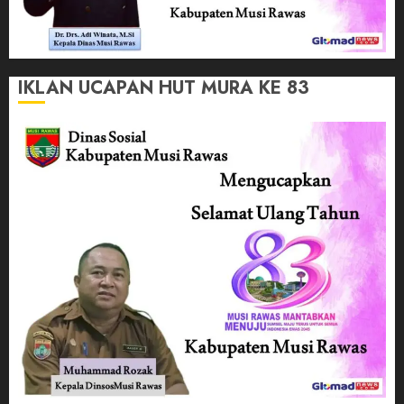
IKLAN UCAPAN HUT MURA KE 83