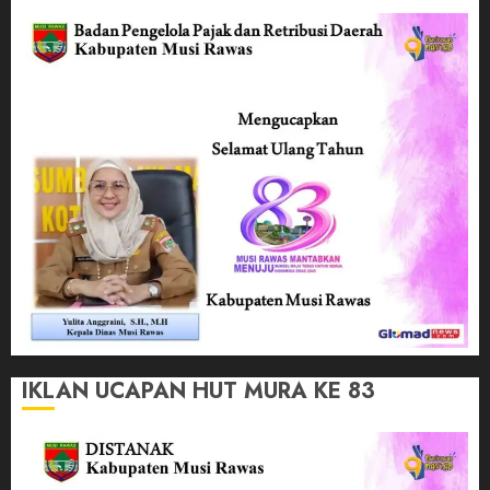
IKLAN UCAPAN HUT MURA KE 83