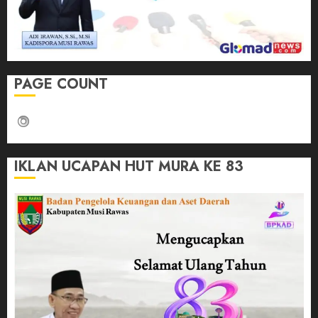
PAGE COUNT
IKLAN UCAPAN HUT MURA KE 83