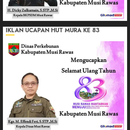
IKLAN UCAPAN HUT MURA KE 83