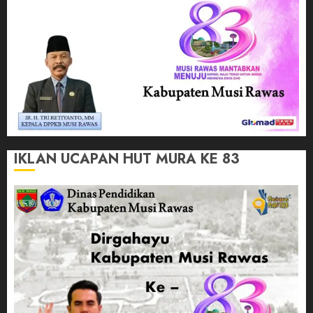
IKLAN UCAPAN HUT MURA KE 83