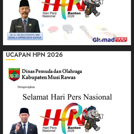
UCAPAN HPN 2026