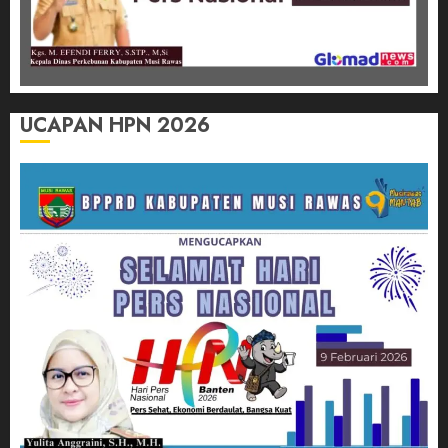
UCAPAN HPN 2026