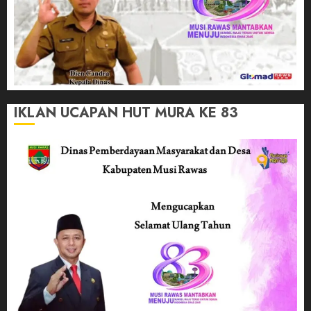
IKLAN UCAPAN HUT MURA KE 83