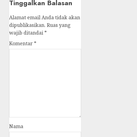
Tinggalkan Balasan
Alamat email Anda tidak akan
dipublikasikan.
Ruas yang
wajib ditandai
*
Komentar
*
Nama