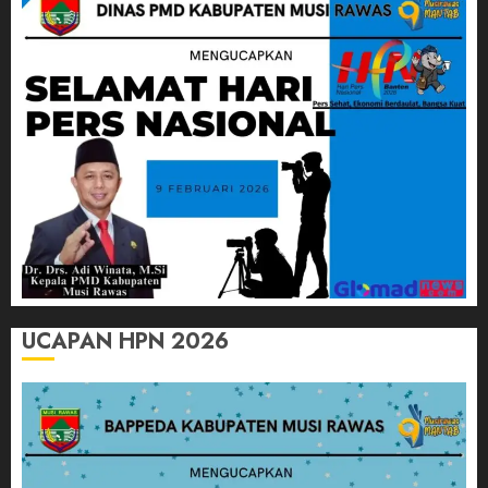
UCAPAN HPN 2026