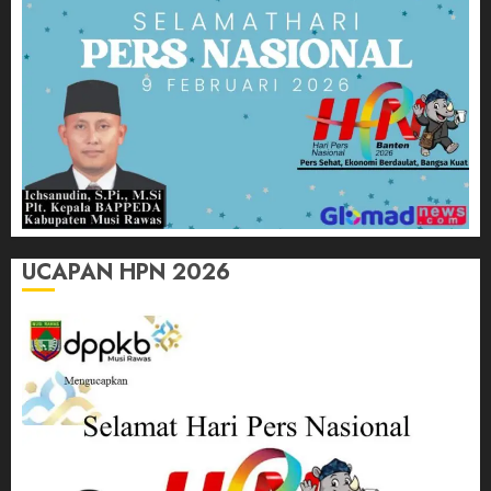
UCAPAN HPN 2026