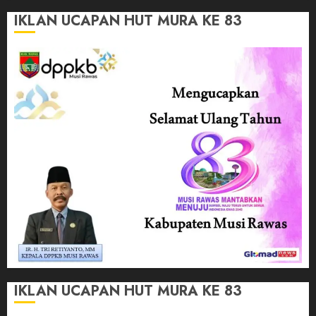
IKLAN UCAPAN HUT MURA KE 83
IKLAN UCAPAN HUT MURA KE 83