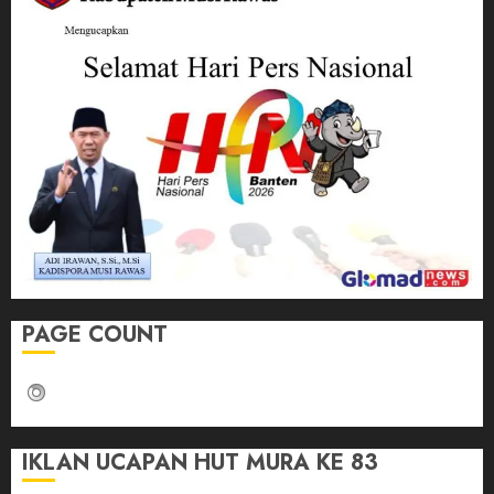
PAGE COUNT
IKLAN UCAPAN HUT MURA KE 83