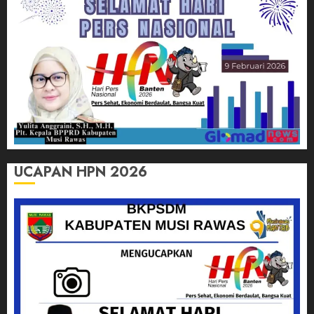
UCAPAN HPN 2026