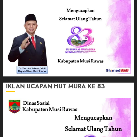
IKLAN UCAPAN HUT MURA KE 83