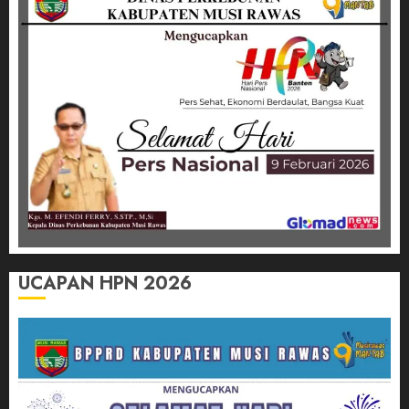
UCAPAN HPN 2026