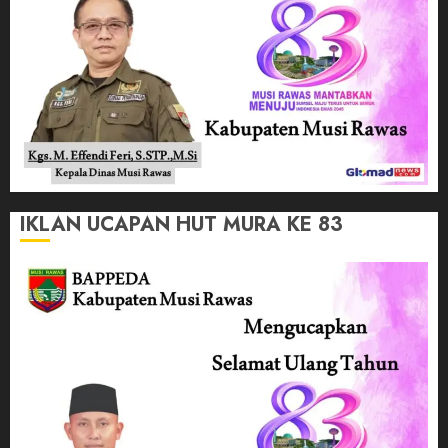
IKLAN UCAPAN HUT MURA KE 83