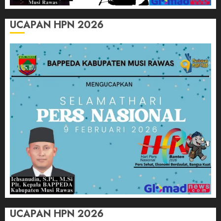
UCAPAN HPN 2026
UCAPAN HPN 2026