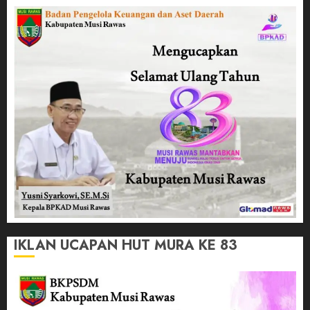
IKLAN UCAPAN HUT MURA KE 83