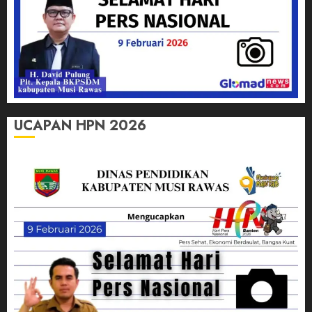
UCAPAN HPN 2026