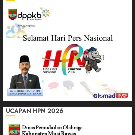
UCAPAN HPN 2026