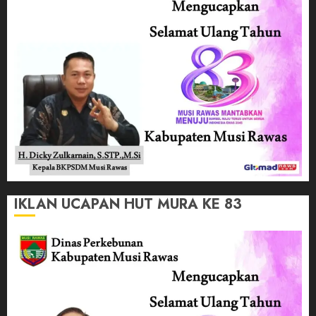
IKLAN UCAPAN HUT MURA KE 83