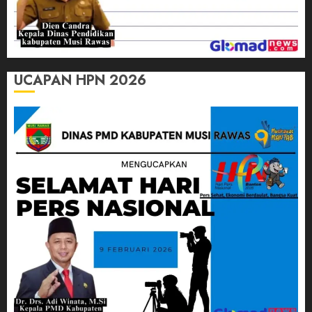
UCAPAN HPN 2026