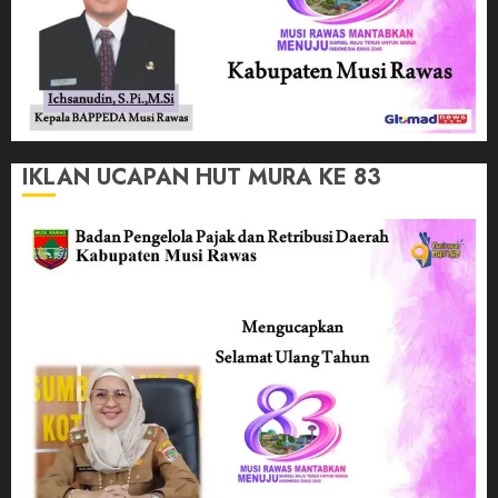
IKLAN UCAPAN HUT MURA KE 83