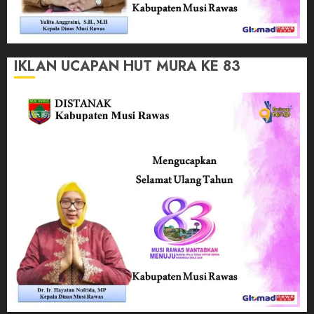
IKLAN UCAPAN HUT MURA KE 83