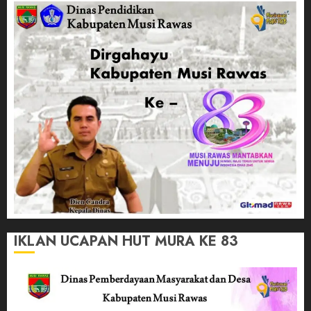
IKLAN UCAPAN HUT MURA KE 83